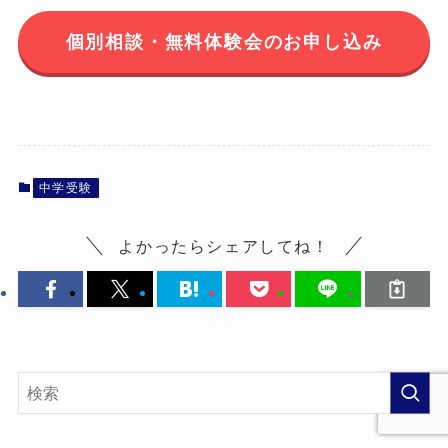
個別相談・無料体験会のお申し込み
中学受験
よかったらシェアしてね！