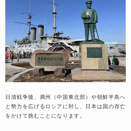
日清戦争後、満州（中国東北部）や朝鮮半島へ
と勢力を広げるロシアに対し、日本は国の存亡
をかけて挑むことになります。