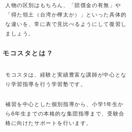
人物の区別はもちろん、「賠償金の有無」や
「得た領土（台湾か樺太か）」といった具体的
な違いを、常に表で見比べるようにして復習し
ましょう。
モコスタとは？
モコスタは、経験と実績豊富な講師が中心とな
り学習指導を行う学習塾です。
補習を中心とした個別指導から、小学1年生か
ら6年生までの本格的な集団指導まで、受験合
格に向けたサポートを行います。