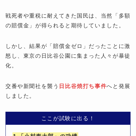
戦死者や重税に耐えてきた国民は、当然「多額
の賠償金」が得られると期待していました。
しかし、結果が「賠償金ゼロ」だったことに激
怒し、東京の日比谷公園に集まった人々が暴徒
化。
交番や新聞社を襲う
日比谷焼打ち事件
へと発展
しました。
ここが試験に出る！