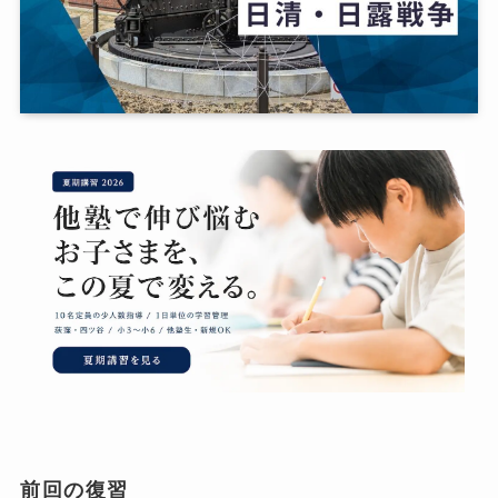
前回の復習