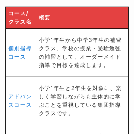
コース/
概要
クラス名
小学1年生から中学3年生の補習
個別指導
クラス。学校の授業・受験勉強
コース
の補習として、オーダーメイド
指導で目標を達成します。
小学1年生と2年生を対象に、楽
アドバン
しく学習しながらも主体的に学
スコース
ぶことを重視している集団指導
クラスです。