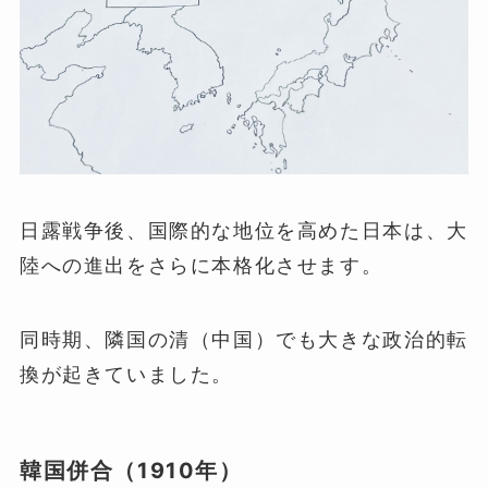
日露戦争後、国際的な地位を高めた日本は、大
陸への進出をさらに本格化させます。
同時期、隣国の清（中国）でも大きな政治的転
換が起きていました。
韓国併合（1910年）