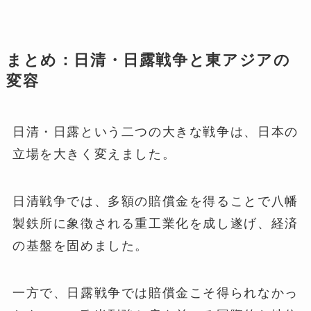
まとめ：日清・日露戦争と東アジアの
変容
日清・日露という二つの大きな戦争は、日本の
立場を大きく変えました。
日清戦争では、多額の賠償金を得ることで八幡
製鉄所に象徴される重工業化を成し遂げ、経済
の基盤を固めました。
一方で、日露戦争では賠償金こそ得られなかっ