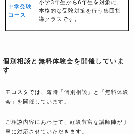
小学3年生から6年生を対象に、
中学受験
本格的な受験対策を行う集団指
コース
導クラスです。
個別相談と無料体験会を開催していま
す
モコスタでは、随時「個別相談」と「無料体験
会」を開催しています。
ご相談内容にあわせて、経験豊富な講師陣が丁
寧に対応させていただきます。