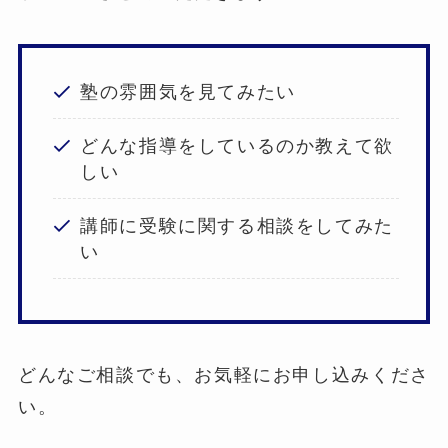
塾の雰囲気を見てみたい
どんな指導をしているのか教えて欲
しい
講師に受験に関する相談をしてみた
い
どんなご相談でも、お気軽にお申し込みくださ
い。