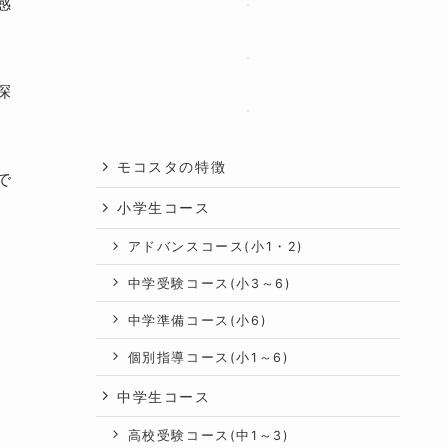
感
深
モコスタの特徴
で
小学生コース
アドバンスコース(小1・2)
中学受験コース(小3～6)
中学準備コース(小6)
個別指導コース(小1～6)
中学生コース
高校受験コース(中1～3)