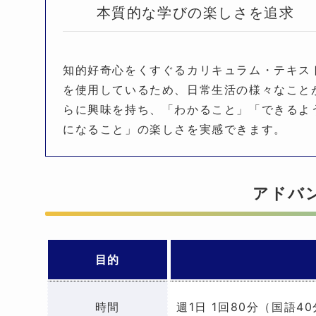
本質的な学びの楽しさを追求
知的好奇心をくすぐるカリキュラム・テキス
を使用しているため、日常生活の様々なこと
らに興味を持ち、「わかること」「できるよ
になること」の楽しさを実感できます。
アドバ
目的
時間
週1日 1回80分（国語4