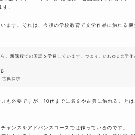
ます。
ています。それは、今後の学校教育で文学作品に触れる機
から、新課程での国語を学習しています。
つまり、いわゆる文学作
B
、古典探求
力も必要ですが、10代までに名文や古典に触れることは
」チャンスをアドバンスコースでは作っているのです。