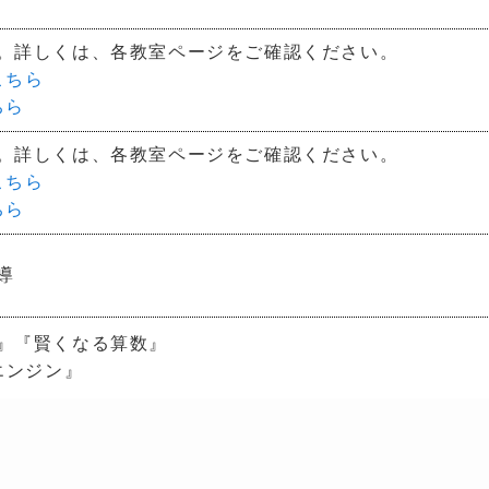
。詳しくは、各教室ページをご確認ください。
こちら
ちら
。詳しくは、各教室ページをご確認ください。
こちら
ちら
導
』『賢くなる算数』
エンジン』