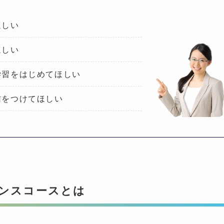
ほしい
ほしい
学習をはじめてほしい
信をつけてほしい
ンスコースとは