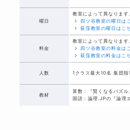
教室によって異なります
曜日
四ツ谷教室の曜日は
荻窪教室の曜日はこ
教室によって異なります
料金
四ツ谷教室の料金は
荻窪教室の料金はこ
人数
1クラス最大10名 集団指
算数：『賢くなるパズル
教材
国語：論理.JPの『論理