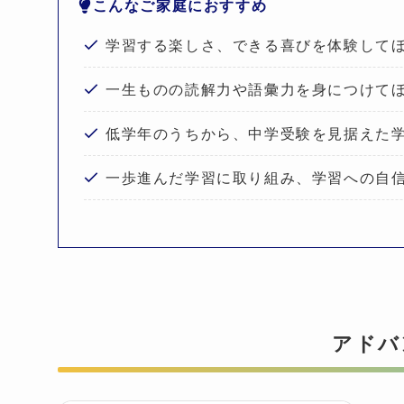
こんなご家庭におすすめ
学習する楽しさ、できる喜びを体験して
一生ものの読解力や語彙力を身につけて
低学年のうちから、中学受験を見据えた
一歩進んだ学習に取り組み、学習への自
アドバ