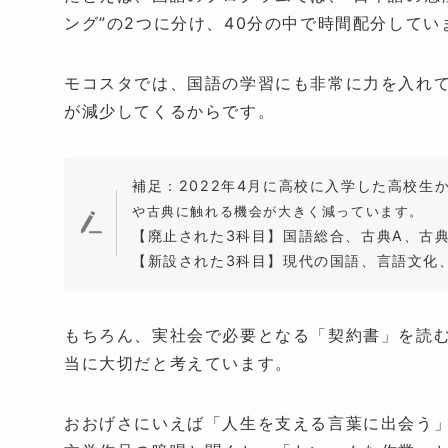
ング”の2つに分け、40分の中で時間配分してい
モコスタでは、国語の学習にも非常に力を入れ
が減少してくるからです。
補足：2022年4月に高校に入学した高校生
や古典に触れる機会が大きく減っています。
【廃止された3科目】国語総合、古典A、古典
【新設された3科目】現代の国語、言語文化
もちろん、実社会で必要となる「契約書」を読む
当に大切だと考えています。
おおげさにいえば「人生を支える言葉に出会う