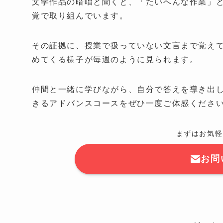
文学作品の暗唱と聞くと、「たいへんな作業」
覚で取り組んでいます。
その証拠に、授業で扱っていない文言まで覚え
めてくる様子が毎週のように見られます。
仲間と一緒に学びながら、自分で答えを導き出
きるアドバンスコースをぜひ一度ご体感くださ
まずはお気軽
お問