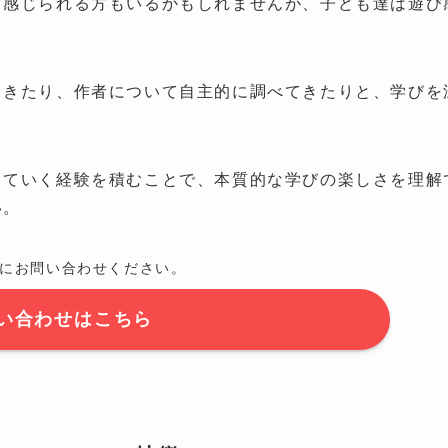
と感じられる方もいるかもしれませんが、子ども達は遊び
てきたり、作者について自主的に調べてきたりと、学びを
していく経験を積むことで、本質的な学びの楽しさを理解
い。
にお問い合わせください。
い合わせはこちら