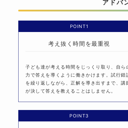
アドバ
POINT1
考え抜く時間を最重視
子ども達が考える時間をじっくり取り、自ら
力で答えを導くように働きかけます。試行錯
を繰り返しながら、正解を導き出すまで、講
が決して答えを教えることはしません。
POINT3