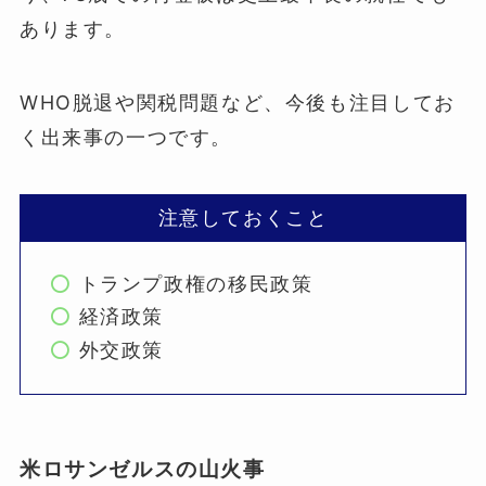
あります。
WHO脱退や関税問題など、今後も注目してお
く出来事の一つです。
注意しておくこと
トランプ政権の移民政策
経済政策
外交政策
米ロサンゼルスの山火事