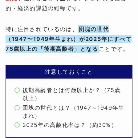
的・経済的課題の総称です。
特に注目されているのは、
団塊の世代
（1947〜1949年生まれ）が2025年にすべて
75歳以上の「後期高齢者」となる
ことです。
注意しておくこと
後期高齢者とは何歳以上か？（75歳
以上）
団塊の世代とは？（1947～1949年生
まれ）
2025年の高齢化率は？（約30%）