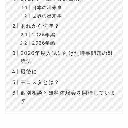
日本の出来事
世界の出来事
あれから何年？
2025年編
2026年編
2026年度入試に向けた時事問題の対
策法
最後に
モコスタとは？
個別相談と無料体験会を開催していま
す