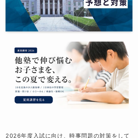
2026年度入試に向け、時事問題の対策をして