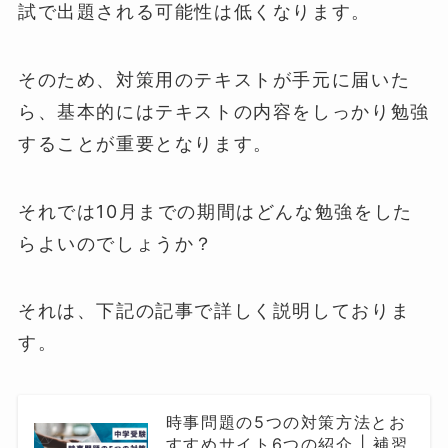
試で出題される可能性は低くなります。
そのため、対策用のテキストが手元に届いた
ら、基本的にはテキストの内容をしっかり勉強
することが重要となります。
それでは10月までの期間はどんな勉強をした
らよいのでしょうか？
それは、下記の記事で詳しく説明しておりま
す。
時事問題の5つの対策方法とお
すすめサイト6つの紹介 | 補習