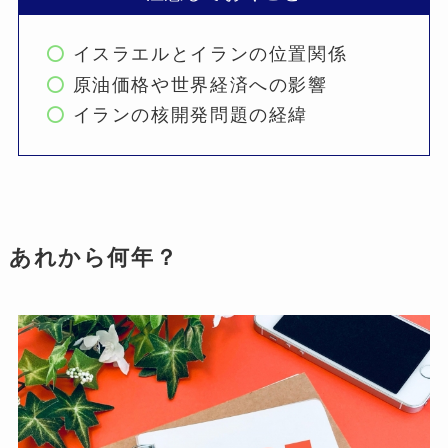
イスラエルとイランの位置関係
原油価格や世界経済への影響
イランの核開発問題の経緯
あれから何年？