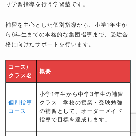
り学習指導を行う学習塾です。
補習を中心とした個別指導から、小学1年生か
ら6年生までの本格的な集団指導まで、受験合
格に向けたサポートを行います。
コース/
概要
クラス名
小学1年生から中学3年生の補習
個別指導
クラス。学校の授業・受験勉強
コース
の補習として、オーダーメイド
指導で目標を達成します。