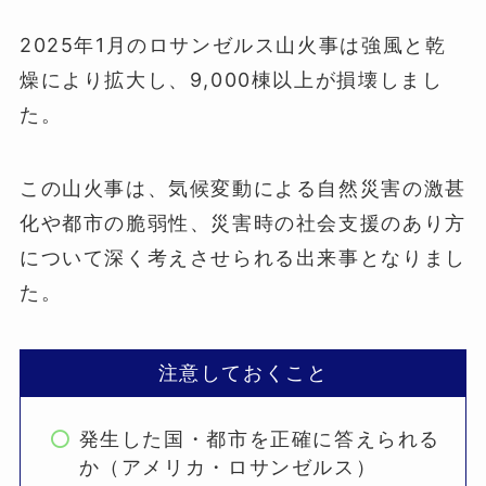
2025年1月のロサンゼルス山火事は強風と乾
燥により拡大し、9,000棟以上が損壊しまし
た。
この山火事は、気候変動による自然災害の激甚
化や都市の脆弱性、災害時の社会支援のあり方
について深く考えさせられる出来事となりまし
た。
注意しておくこと
発生した国・都市を正確に答えられる
か（アメリカ・ロサンゼルス）