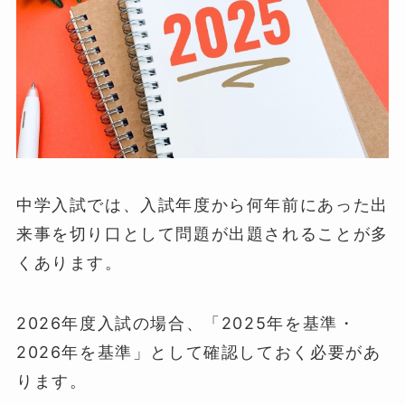
中学入試では、入試年度から何年前にあった出
来事を切り口として問題が出題されることが多
くあります。
2026年度入試の場合、「2025年を基準・
2026年を基準」として確認しておく必要があ
ります。