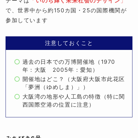
テーマは
「
いのち輝く未来社会のデザイン
」
で、世界中から約150カ国・25の国際機関が
参加しています
注意しておくこと
過去の日本での万博開催地（1970
年：大阪 2005年：愛知）
開催地はどこ？（大阪府大阪市此花区
「夢洲（ゆめしま）」）
大阪湾の地形や人工島の特徴（特に関
西国際空港の位置に注意）