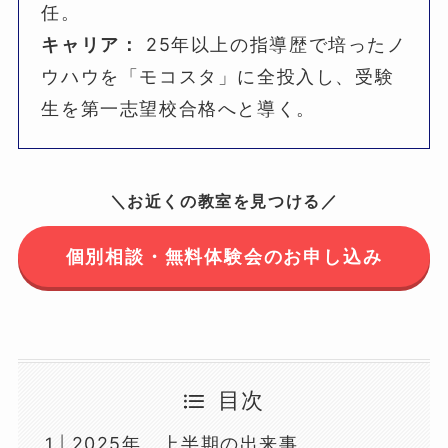
任。
キャリア：
25年以上の指導歴で培ったノ
ウハウを「モコスタ」に全投入し、受験
生を第一志望校合格へと導く。
＼お近くの教室を見つける／
個別相談・無料体験会のお申し込み
目次
2025年 上半期の出来事