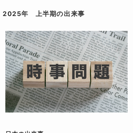
2025年 上半期の出来事