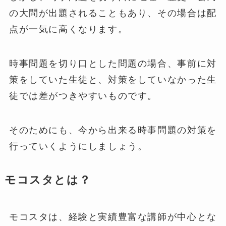
の大問が出題されることもあり、その場合は配
点が一気に高くなります。
時事問題を切り口とした問題の場合、事前に対
策をしていた生徒と、対策をしていなかった生
徒では差がつきやすいものです。
そのためにも、今から出来る時事問題の対策を
行っていくようにしましょう。
モコスタとは？
モコスタは、経験と実績豊富な講師が中心とな