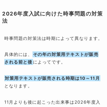
2026年度入試に向けた時事問題の対策
法
時事問題の対策法は時期によって異なります。
具体的には、
その年の対策用テキストが販売
される前と後
によってです。
対策用テキストが販売される時期は10～11月
となります。
11月よりも後に起こった出来事は2026年度入