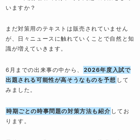
いますか？
まだ対策用のテキストは販売されていません
が、日々ニュースに触れていくことで自然と知
識が増えていきます。
6月までの出来事の中から、
2026年度入試で
出題される可能性が高そうなものを予想
して
みました。
時期ごとの時事問題の対策方法も紹介
してお
ります。