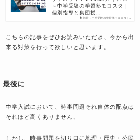
～中学受験の学習塾モコスタ｜
個別指導と集団授…
補習～中学受験の学習塾モコスタ｜…
こちらの記事をぜひお読みいただき、今から出
来る対策を行って欲しいと思います。
最後に
中学入試において、時事問題それ自体の配点は
それほど高くありません。
しかし、時事問題を切り口に地理・歴史・公民