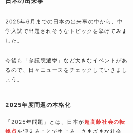
日本の出来事
2025年6月までの日本の出来事の中から、中
学入試で出題されそうなトピックを挙げてみま
した。
今後も「参議院選挙」など大きなイベントがあ
るので、日々ニュースをチェックしていきまし
ょう。
2025年度問題の本格化
「2025年問題」とは、日本が
超高齢社会の転
換点
を迎えることで生じる、さまざまな社会