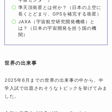
準天頂衛星とは何か？（日本の上空に
長くとどまり、GPSを補完する衛星）
JAXA（宇宙航空研究開発機構）と
は？（日本の宇宙開発を担う国の機
関）
世界の出来事
2025年6月までの世界の出来事の中から、中
学入試で出題されそうなトピックを挙げてみま
した。