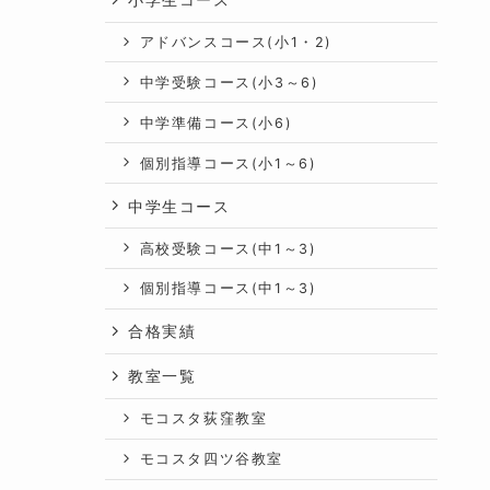
アドバンスコース(小1・2)
中学受験コース(小3～6)
中学準備コース(小6)
個別指導コース(小1～6)
中学生コース
高校受験コース(中1～3)
個別指導コース(中1～3)
合格実績
教室一覧
モコスタ荻窪教室
モコスタ四ツ谷教室