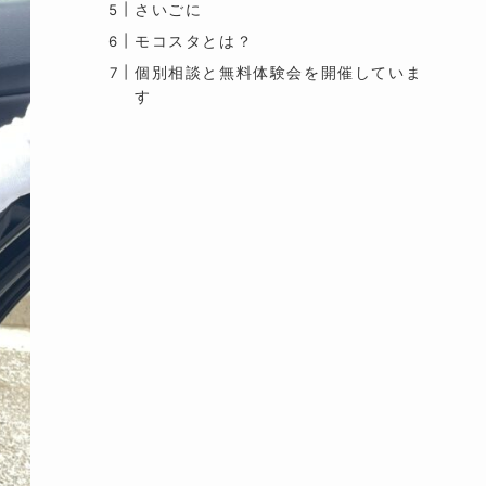
さいごに
モコスタとは？
個別相談と無料体験会を開催していま
す