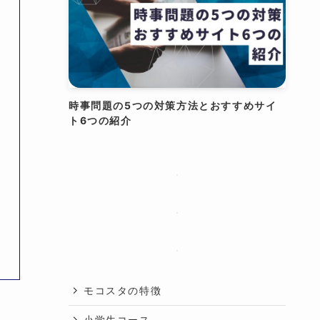
時事問題の5つの対策方法とおすすめサイ
ト6つの紹介
投
モコスタの特徴
小学生コース