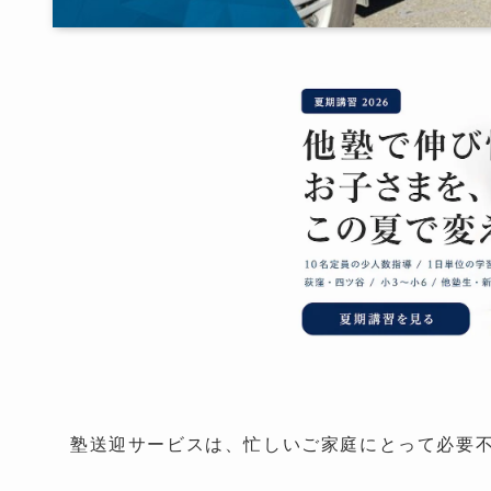
塾送迎サービスは、忙しいご家庭にとって必要