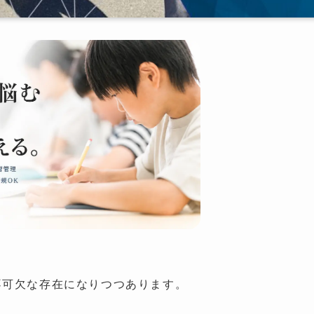
不可欠な存在になりつつあります。