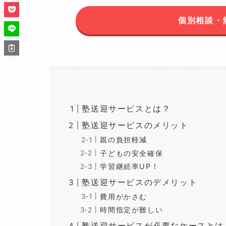
個別相談・
塾送迎サービスとは？
塾送迎サービスのメリット
親の負担軽減
子どもの安全確保
学習継続率UP！
塾送迎サービスのデメリット
費用がかさむ
時間指定が難しい
塾送迎サービスが必要なケースとは