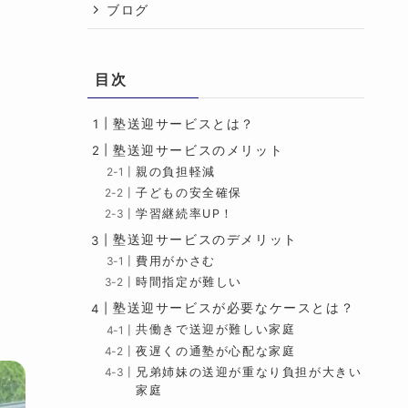
ブログ
目次
塾送迎サービスとは？
塾送迎サービスのメリット
親の負担軽減
子どもの安全確保
学習継続率UP！
塾送迎サービスのデメリット
費用がかさむ
時間指定が難しい
塾送迎サービスが必要なケースとは？
共働きで送迎が難しい家庭
夜遅くの通塾が心配な家庭
兄弟姉妹の送迎が重なり負担が大きい
家庭