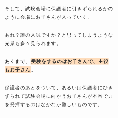
そして、試験会場に保護者に引きずられるかの
ように会場にお子さんが入っていく。
あれ？誰の入試ですか？と思ってしまうような
光景も多々見られます。
あくまで、
受験をするのはお子さんで、主役
もお子さん
。
保護者のあとをついて、あるいは保護者にひき
ずられて試験会場に向かうお子さんが本番で力
を発揮するのはなかなか難しいものです。