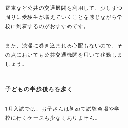
電車など公共の交通機関を利用して、少しずつ
周りに受験生が増えていくことを感じながら学
校に到着するのがおすすめです。
また、渋滞に巻き込まれる心配もないので、そ
の点においても公共交通機関を用いて移動しま
しょう。
子どもの半歩後ろを歩く
1月入試では、お子さんは初めて試験会場や学
校に行くケースも少なくありません。