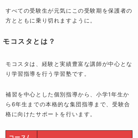
すべての受験生が元気にこの受験期を保護者の
方とともに乗り切れますように。
モコスタとは？
モコスタは、経験と実績豊富な講師が中心とな
り学習指導を行う学習塾です。
補習を中心とした個別指導から、小学1年生か
ら6年生までの本格的な集団指導まで、受験合
格に向けたサポートを行います。
コース/