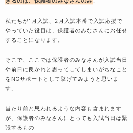
きるのは、保護者のみなさんのみ
。
私たちが1月入試、2月入試本番で入試応援で
やっていた役目は、保護者のみなさんにお任せ
することになります。
そこで、ここでは保護者のみなさんが入試当日
や前日に良かれと思ってしてしまいがちなこと
をNGサポートとして挙げてみようと思いま
す。
当たり前と思われるような内容も含まれます
が、保護者のみなさんにとっても入試当日は緊
張するもの。