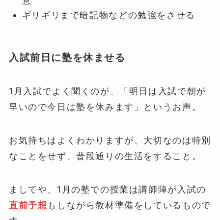
意
ギリギリまで暗記物などの勉強をさせる
入試前日に塾を休ませる
1月入試でよく聞くのが、「明日は入試で朝が
早いので今日は塾を休みます」というお声。
お気持ちはよくわかりますが、大切なのは特別
なことをせず、普段通りの生活をすること。
ましてや、1月の塾での授業は講師陣が入試の
直前予想
もしながら教材準備をしているもので