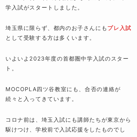
学入試がスタートしました。
埼玉県に限らず、都内のお子さんにも
プレ入試
として受験する方は多くいます。
いよいよ2023年度の首都圏中学入試のスター
ト。
MOCOPLA四ツ谷教室にも、合否の連絡が
続々と入ってきています。
コロナ前は、埼玉入試にも講師たちが東京から
駆けつけ、学校前で入試応援をしたものでし