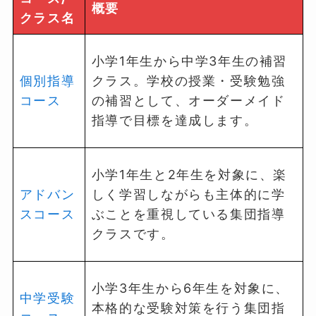
概要
クラス名
小学1年生から中学3年生の補習
個別指導
クラス。学校の授業・受験勉強
コース
の補習として、オーダーメイド
指導で目標を達成します。
小学1年生と2年生を対象に、楽
アドバン
しく学習しながらも主体的に学
スコース
ぶことを重視している集団指導
クラスです。
小学3年生から6年生を対象に、
中学受験
本格的な受験対策を行う集団指