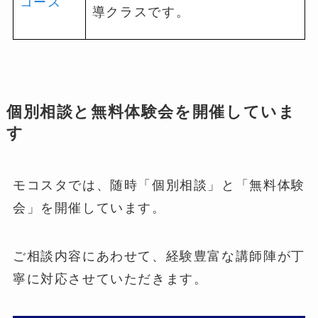
コース
導クラスです。
個別相談と無料体験会を開催していま
す
モコスタでは、随時「個別相談」と「無料体験
会」を開催しています。
ご相談内容にあわせて、経験豊富な講師陣が丁
寧に対応させていただきます。