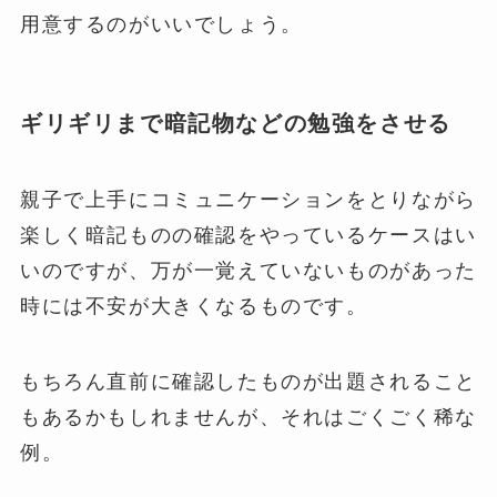
用意するのがいいでしょう。
ギリギリまで暗記物などの勉強をさせる
親子で上手にコミュニケーションをとりながら
楽しく暗記ものの確認をやっているケースはい
いのですが、万が一覚えていないものがあった
時には不安が大きくなるものです。
もちろん直前に確認したものが出題されること
もあるかもしれませんが、それはごくごく稀な
例。