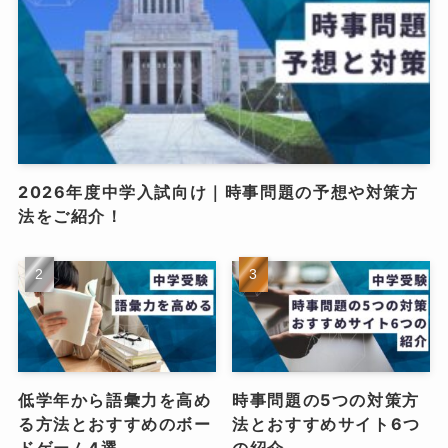
2026年度中学入試向け｜時事問題の予想や対策方
法をご紹介！
低学年から語彙力を高め
時事問題の5つの対策方
る方法とおすすめのボー
法とおすすめサイト6つ