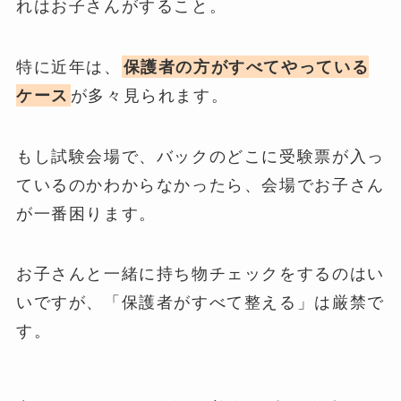
れはお子さんがすること。
特に近年は、
保護者の方がすべてやっている
ケース
が多々見られます。
もし試験会場で、バックのどこに受験票が入っ
ているのかわからなかったら、会場でお子さん
が一番困ります。
お子さんと一緒に持ち物チェックをするのはい
いですが、「保護者がすべて整える」は厳禁で
す。