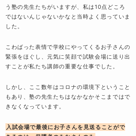
う塾の先生たちがいますが、私は10点どころ
ではないんじゃないかなと当時よく思っていま
した。
こわばった表情で学校にやってくるお子さんの
緊張をほぐし、元気に笑顔で試験会場に送り出
すことが私たち講師の重要な仕事でした。
しかし、ここ数年はコロナの環境下ということ
もあり、塾の先生たちはなかなかそこまではで
きなくなっています。
入試会場で最後にお子さんを見送ることがで