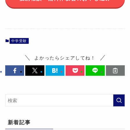
中学受験
よかったらシェアしてね！
新着記事