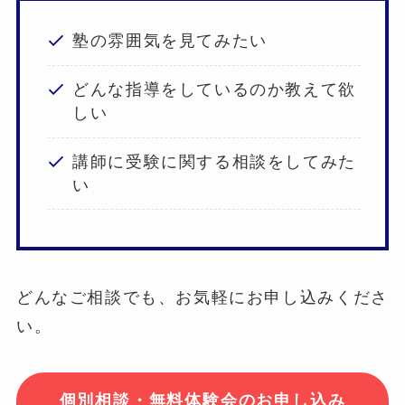
塾の雰囲気を見てみたい
どんな指導をしているのか教えて欲
しい
講師に受験に関する相談をしてみた
い
どんなご相談でも、お気軽にお申し込みくださ
い。
個別相談・無料体験会のお申し込み