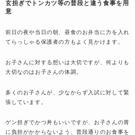
玄担ぎでトンカツ等の普段と違う食事を用
意
前日の夜や当日の朝、昼食のお弁当に力を入れ
てらっしゃる保護者の方もよく見かけます。
お子さんに対する想いは大切ですが、何よりも
大切なのはお子さんの体調。
多くのお子さんが、少なからず入試に対して緊
張しています。
ゲン担ぎでかつ丼もいいですが、お子さんの胃
に負担がかからないよう、普段通りのお食事を