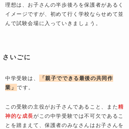
理想は、お子さんの半歩後ろを保護者があるく
イメージですが、初めて行く学校ならせめて並
んで試験会場に入っていきましょう。
さいごに
中学受験は、
「親子でできる最後の共同作
業」
です。
この受験の主役がお子さんであること、また
精
神的な成長
がこの中学受験では不可欠であるこ
とを踏まえて、保護者のみなさんはお子さんを