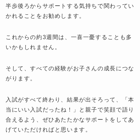
半歩後ろからサポートする気持ちで関わってい
かれることをお勧めします。
これからの約3週間は、一喜一憂することも多
いかもしれません。
そして、すべての経験がお子さんの成長につな
がります。
入試がすべて終わり、結果が出そろって、「本
当にいい入試だったね！」と親子で笑顔で語り
合えるよう、ぜひあたたかなサポートをしてあ
げていただければと思います。