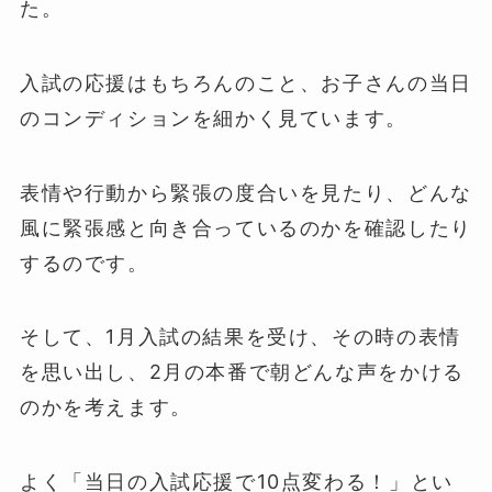
た。
入試の応援はもちろんのこと、お子さんの当日
のコンディションを細かく見ています。
表情や行動から緊張の度合いを見たり、どんな
風に緊張感と向き合っているのかを確認したり
するのです。
そして、1月入試の結果を受け、その時の表情
を思い出し、2月の本番で朝どんな声をかける
のかを考えます。
よく「当日の入試応援で10点変わる！」とい