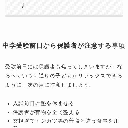
す
中学受験前日から保護者が注意する事項
受験前日には保護者も焦ってしまいますが、な
るべくいつも通りの子どもがリラックスできる
ように、次の点に注意しましょう。
入試前日に塾を休ませる
保護者が荷物を全て整える
玄担ぎでトンカツ等の普段と違う食事を用