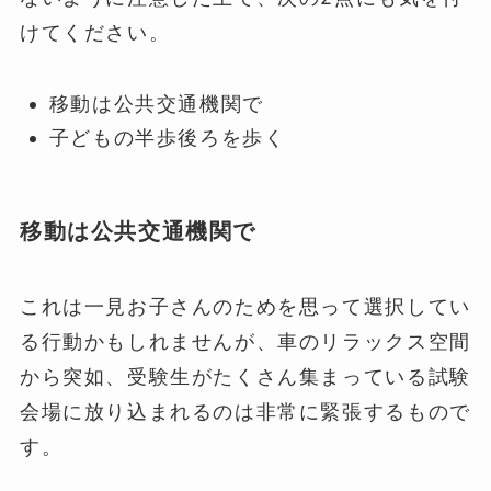
けてください。
移動は公共交通機関で
子どもの半歩後ろを歩く
移動は公共交通機関で
これは一見お子さんのためを思って選択してい
る行動かもしれませんが、車のリラックス空間
から突如、受験生がたくさん集まっている試験
会場に放り込まれるのは非常に緊張するもので
す。