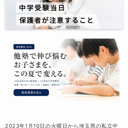
2023年1月10日の火曜日から埼玉県の私立中