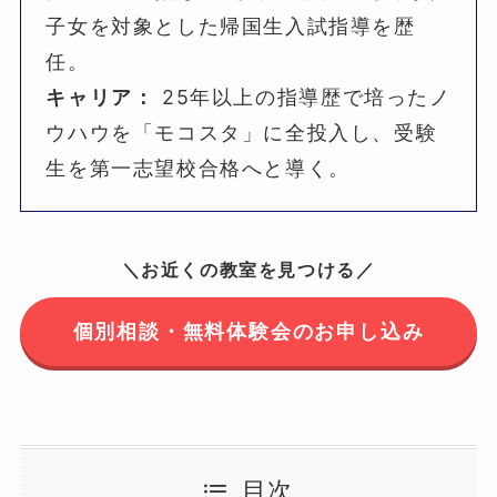
子女を対象とした帰国生入試指導を歴
任。
キャリア：
25年以上の指導歴で培ったノ
ウハウを「モコスタ」に全投入し、受験
生を第一志望校合格へと導く。
＼お近くの教室を見つける／
個別相談・無料体験会のお申し込み
目次