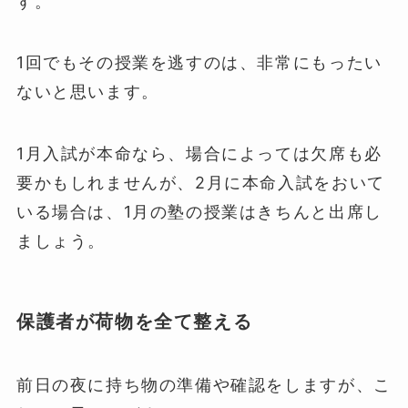
す。
1回でもその授業を逃すのは、非常にもったい
ないと思います。
1月入試が本命なら、場合によっては欠席も必
要かもしれませんが、2月に本命入試をおいて
いる場合は、1月の塾の授業はきちんと出席し
ましょう。
保護者が荷物を全て整える
前日の夜に持ち物の準備や確認をしますが、こ