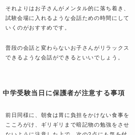
それよりはお子さんがメンタル的に落ち着き、
試験会場に入れるような会話ための時間にして
いくのがおすすめです。
普段の会話と変わらないお子さんがリラックス
できるような会話ができるといいでしょう。
中学受験当日に保護者が注意する事項
前日同様に、朝食は胃に負担をかけない食事を
こころがけ、ギリギリまで暗記物の勉強をさせ
ないように注意した上で、次の2点にも気を付