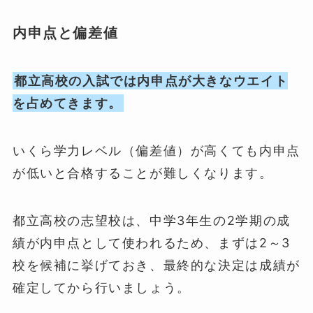
内申点と偏差値
都立高校の入試では内申点が大きなウエイト
を占めてきます。
いくら学力レベル（偏差値）が高くても内申点
が低いと合格することが難しくなります。
都立高校の志望校は、中学3年生の2学期の成
績が内申点として使われるため、まずは2～3
校を候補に挙げておき、最終的な決定は成績が
確定してから行いましょう。