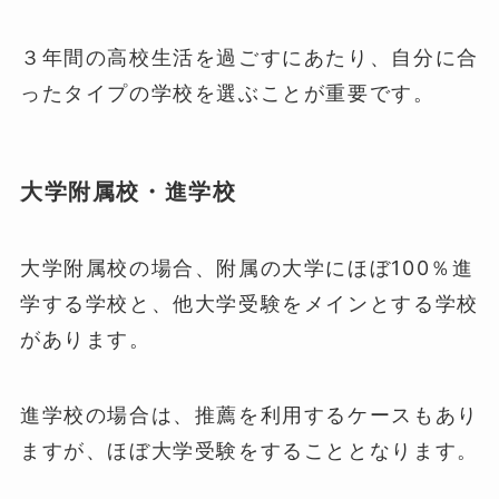
３年間の高校生活を過ごすにあたり、自分に合
ったタイプの学校を選ぶことが重要です。
大学附属校・進学校
大学附属校の場合、附属の大学にほぼ100％進
学する学校と、他大学受験をメインとする学校
があります。
進学校の場合は、推薦を利用するケースもあり
ますが、ほぼ大学受験をすることとなります。