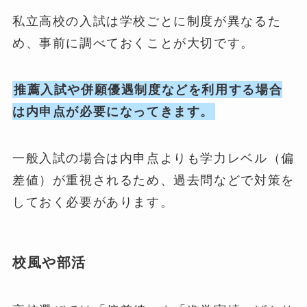
私立高校の入試は学校ごとに制度が異なるた
め、事前に調べておくことが大切です。
推薦入試や併願優遇制度などを利用する場合
は内申点が必要になってきます。
一般入試の場合は内申点よりも学力レベル（偏
差値）が重視されるため、過去問などで対策を
しておく必要があります。
校風や部活