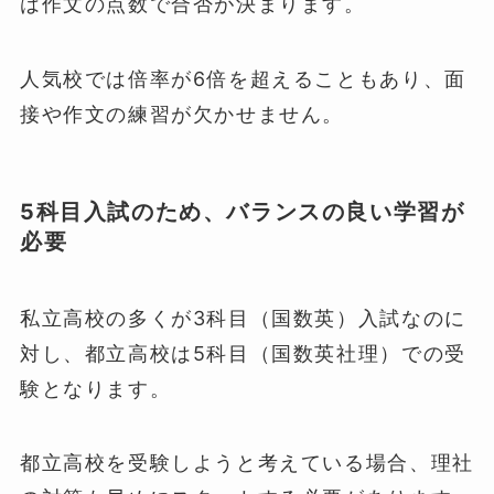
は作文の点数で合否が決まります。
人気校では倍率が6倍を超えることもあり、面
接や作文の練習が欠かせません。
5科目入試のため、バランスの良い学習が
必要
私立高校の多くが3科目（国数英）入試なのに
対し、都立高校は5科目（国数英社理）での受
験となります。
都立高校を受験しようと考えている場合、理社