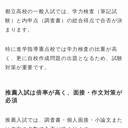
都立高校の一般入試では、学力検査（筆記試
験）と内申点（調査書）の総合得点で合否が決
まります。
特に進学指導重点校では学力検査の比重が高
く、更に自校作成問題の出題となるため、試験
対策が重要です。
推薦入試は倍率が高く、面接・作文対策が
必須
推薦入試では、調査書・個人面接・小論文また