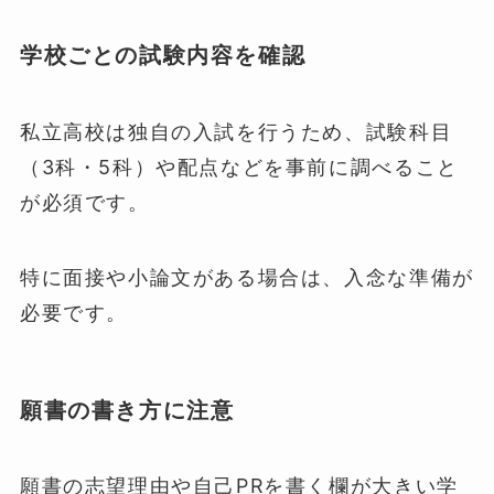
学校ごとの試験内容を確認
私立高校は独自の入試を行うため、試験科目
（3科・5科）や配点などを事前に調べること
が必須です。
特に面接や小論文がある場合は、入念な準備が
必要です。
願書の書き方に注意
願書の志望理由や自己PRを書く欄が大きい学