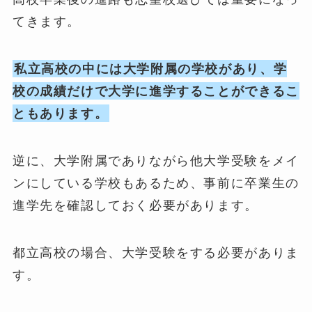
てきます。
私立高校の中には大学附属の学校があり、学
校の成績だけで大学に進学することができるこ
ともあります。
逆に、大学附属でありながら他大学受験をメイ
ンにしている学校もあるため、事前に卒業生の
進学先を確認しておく必要があります。
都立高校の場合、大学受験をする必要がありま
す。