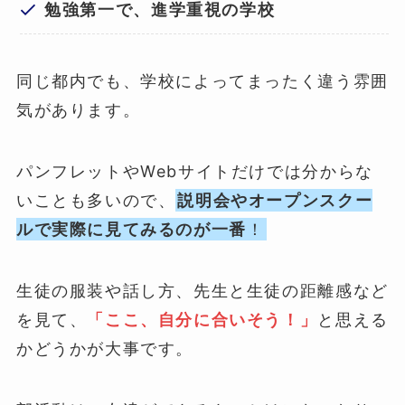
勉強第一で、進学重視の学校
同じ都内でも、学校によってまったく違う雰囲
気があります。
パンフレットやWebサイトだけでは分からな
いことも多いので、
説明会やオープンスクー
ルで実際に見てみるのが一番
！
生徒の服装や話し方、先生と生徒の距離感など
を見て、
「ここ、自分に合いそう！」
と思える
かどうかが大事です。