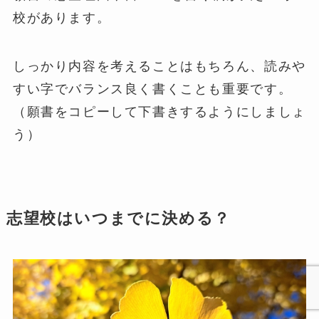
校があります。
しっかり内容を考えることはもちろん、読みや
すい字でバランス良く書くことも重要です。
（願書をコピーして下書きするようにしましょ
う）
志望校はいつまでに決める？