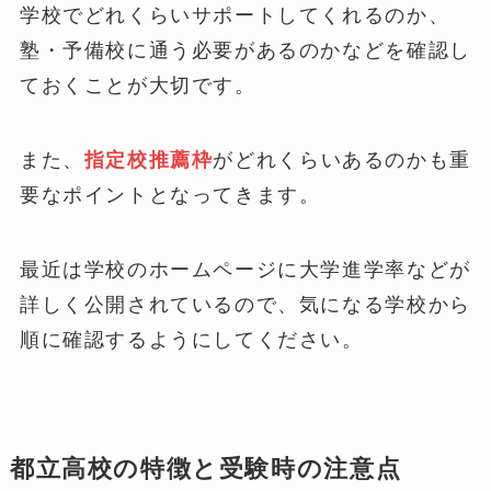
学校でどれくらいサポートしてくれるのか、
塾・予備校に通う必要があるのかなどを確認し
ておくことが大切です。
また、
指定校推薦枠
がどれくらいあるのかも重
要なポイントとなってきます。
最近は学校のホームページに大学進学率などが
詳しく公開されているので、気になる学校から
順に確認するようにしてください。
都立高校の特徴と受験時の注意点