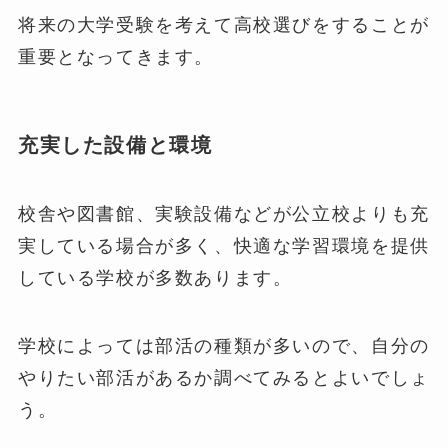
将来の大学受験を考えて高校選びをすることが
重要となってきます。
充実した設備と環境
校舎や図書館、実験設備などが公立校よりも充
実している場合が多く、快適な学習環境を提供
している学校が多数あります。
学校によっては部活の種類が多いので、自分の
やりたい部活があるか調べてみるとよいでしょ
う。