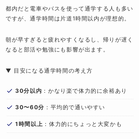
都内だと電車やバスを使って通学する人も多い
ですが、通学時間は片道1時間以内が理想的。
朝が早すぎると疲れやすくなるし、帰りが遅く
なると部活や勉強にも影響が出ます。
▼ 目安になる通学時間の考え方
30分以内
：かなり楽で体力的に余裕あり
30〜60分
：平均的で通いやすい
1時間以上
：体力的にちょっと大変かも