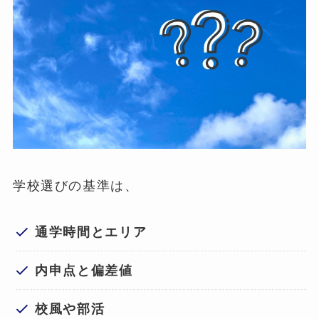
学校選びの基準は、
通学時間とエリア
内申点と偏差値
校風や部活