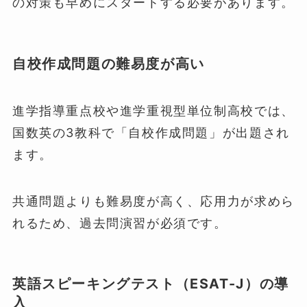
の対策も早めにスタートする必要があります。
自校作成問題の難易度が高い
進学指導重点校や進学重視型単位制高校では、
国数英の3教科で「自校作成問題」が出題され
ます。
共通問題よりも難易度が高く、応用力が求めら
れるため、過去問演習が必須です。
英語スピーキングテスト（ESAT-J）の導
入