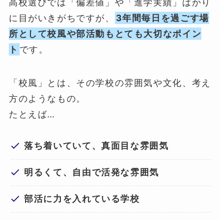
高校選びでは「偏差値」や「進学実績」ばかり
に目がいきがちですが、
3年間毎日を過ごす場
所として校風や部活動もとても大切なポイン
ト
です。
「校風」とは、その学校の雰囲気や文化、考え
方のようなもの。
たとえば…
落ち着いていて、真面目な雰囲気
明るくて、自由で活発な雰囲気
部活に力を入れている学校