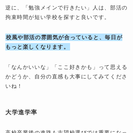
逆に、「勉強メインで行きたい」人は、部活の
拘束時間が短い学校を探すと良いです。
校風や部活の雰囲気が合っていると、毎日が
もっと楽しくなります。
「なんかいいな」「ここ好きかも」って思える
かどうか、自分の直感も大事にしてみてくださ
いね！
大学進学率
高校卒業後の進路も志望校選びでは重要になっ