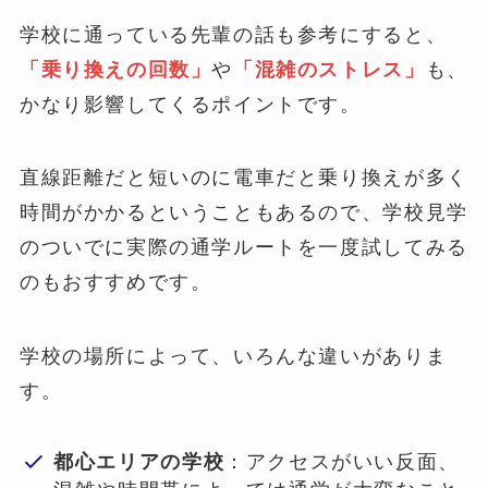
学校に通っている先輩の話も参考にすると、
「乗り換えの回数」
や
「混雑のストレス」
も、
かなり影響してくるポイントです。
直線距離だと短いのに電車だと乗り換えが多く
時間がかかるということもあるので、学校見学
のついでに実際の通学ルートを一度試してみる
のもおすすめです。
学校の場所によって、いろんな違いがありま
す。
都心エリアの学校
：アクセスがいい反面、