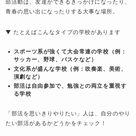
部活動は、友達ができるきっかけになったり、
青春の思い出になったりする大事な場所。
▼ たとえばこんなタイプの学校があります
スポーツ系が強くて大会常連の学校（例：
サッカー、野球、バスケなど）
文化系が盛んな学校（例：吹奏楽、美術、
演劇など）
部活は自由参加で、勉強との両立を重視す
る学校
「部活を思いきりやりたい」人は、自分のやり
たい部活があるかどうかをチェック！