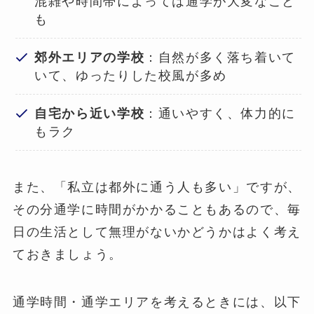
混雑や時間帯によっては通学が大変なこと
も
郊外エリアの学校
：自然が多く落ち着いて
いて、ゆったりした校風が多め
自宅から近い学校
：通いやすく、体力的に
もラク
また、「私立は都外に通う人も多い」ですが、
その分通学に時間がかかることもあるので、毎
日の生活として無理がないかどうかはよく考え
ておきましょう。
通学時間・通学エリアを考えるときには、以下