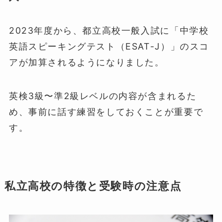
2023年度から、都立高校一般入試に「中学校
英語スピーキングテスト（ESAT-J）」のスコ
アが加算されるようになりました。
英検3級〜準2級レベルの内容が含まれるた
め、事前に話す練習をしておくことが重要で
す。
私立高校の特徴と受験時の注意点