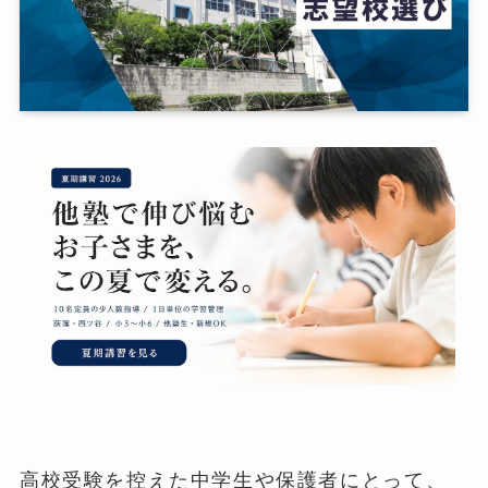
高校受験を控えた中学生や保護者にとって、