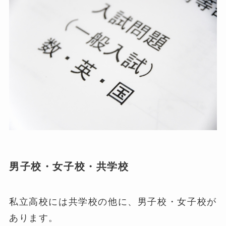
男子校・女子校・共学校
私立高校には共学校の他に、男子校・女子校が
あります。