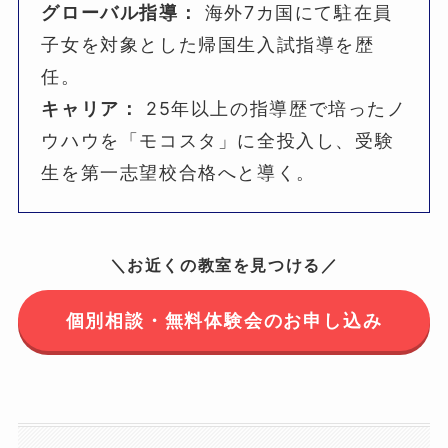
グローバル指導：
海外7カ国にて駐在員
子女を対象とした帰国生入試指導を歴
任。
キャリア：
25年以上の指導歴で培ったノ
ウハウを「モコスタ」に全投入し、受験
生を第一志望校合格へと導く。
＼お近くの教室を見つける／
個別相談・無料体験会のお申し込み