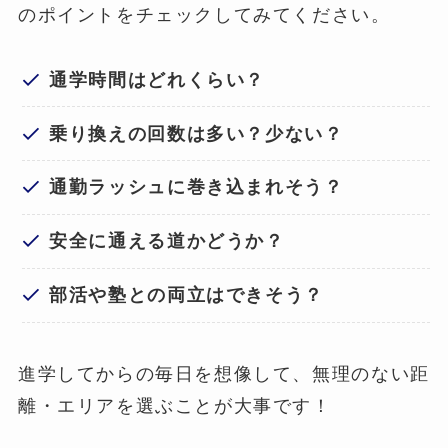
のポイントをチェックしてみてください。
通学時間はどれくらい？
乗り換えの回数は多い？少ない？
通勤ラッシュに巻き込まれそう？
安全に通える道かどうか？
部活や塾との両立はできそう？
進学してからの毎日を想像して、無理のない距
離・エリアを選ぶことが大事です！