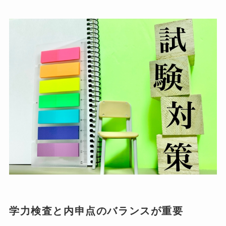
学力検査と内申点のバランスが重要