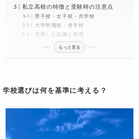
私立高校の特徴と受験時の注意点
男子校・女子校・共学校
大学附属校・進学校
充実した設備と環境
もっと見る
学校選びは何を基準に考える？