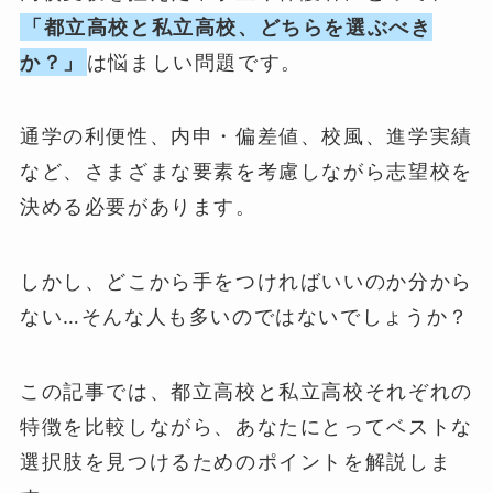
「都立高校と私立高校、どちらを選ぶべき
か？」
は悩ましい問題です。
通学の利便性、内申・偏差値、校風、進学実績
など、さまざまな要素を考慮しながら志望校を
決める必要があります。
しかし、どこから手をつければいいのか分から
ない…そんな人も多いのではないでしょうか？
この記事では、都立高校と私立高校それぞれの
特徴を比較しながら、あなたにとってベストな
選択肢を見つけるためのポイントを解説しま