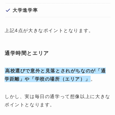
大学進学率
上記4点が大きなポイントとなります。
通学時間とエリア
高校選びで意外と見落とされがちなのが「通
学距離」や「学校の場所（エリア）」
。
しかし、実は毎日の通学って想像以上に大きな
ポイントとなります。