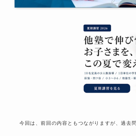
今回は、前回の内容ともつながりますが、過去