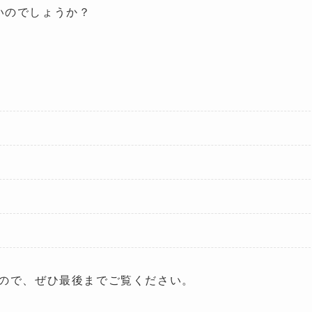
いのでしょうか？
ので、ぜひ最後までご覧ください。