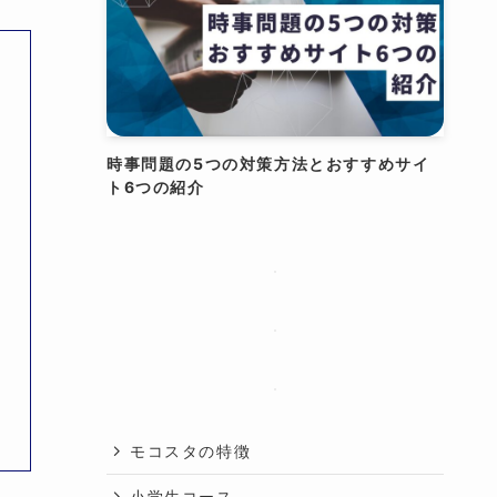
時事問題の5つの対策方法とおすすめサイ
ト6つの紹介
投
モコスタの特徴
小学生コース