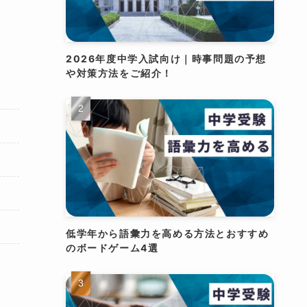
2026年度中学入試向け｜時事問題の予想
や対策方法をご紹介！
低学年から語彙力を高める方法とおすすめ
のボードゲーム4選