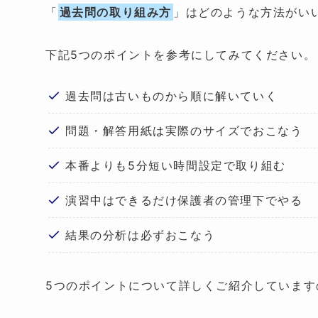
「
過去問の取り組み方
」はどのような方法がい
下記5つのポイントを参考にしてみてください。
過去問は古いものから順に解いていく
問題・解答用紙は実際のサイズでおこなう
本番よりも5分短い時間設定で取り組む
演習中はできるだけ保護者の管理下でやる
結果の分析は必ずおこなう
5つのポイントについて詳しくご紹介しています