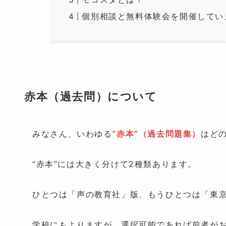
個別相談と無料体験会を開催してい
赤本（過去問）について
みなさん、いわゆる
“赤本”（過去問題集）
はど
“赤本”には大きく分けて2種類あります。
ひとつは「声の教育社」版、もうひとつは「東
学校にもよりますが、選択可能であれば前者が