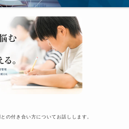
問との付き合い方についてお話しします。