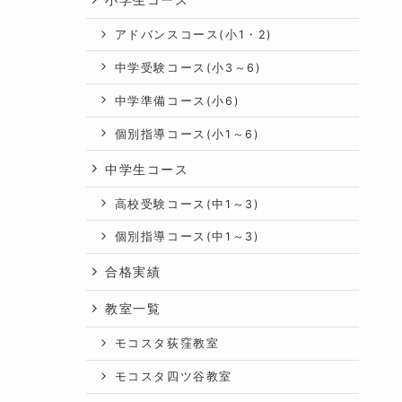
アドバンスコース(小1・2)
中学受験コース(小3～6)
中学準備コース(小6)
個別指導コース(小1～6)
中学生コース
高校受験コース(中1～3)
個別指導コース(中1～3)
合格実績
教室一覧
モコスタ荻窪教室
モコスタ四ツ谷教室