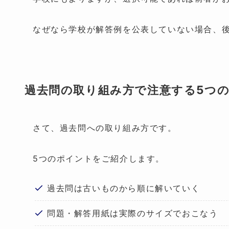
なぜなら学校が解答例を公表していない場合、
過去問の取り組み方で注意する5つ
さて、過去問への取り組み方です。
5つのポイントをご紹介します。
過去問は古いものから順に解いていく
問題・解答用紙は実際のサイズでおこなう