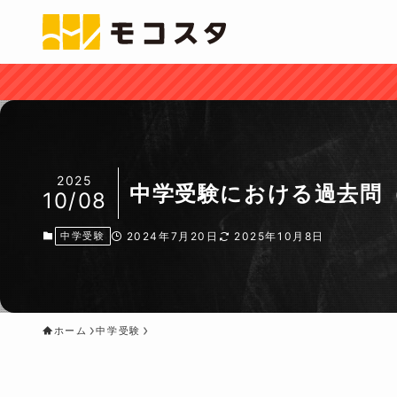
2025
中学受験における過去問
10/08
中学受験
2024年7月20日
2025年10月8日
ホーム
中学受験