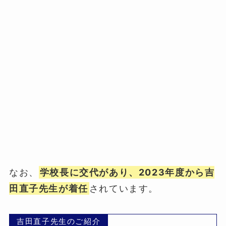
なお、
学校長に交代があり、2023年度から吉
田直子先生が着任
されています。
吉田直子先生のご紹介