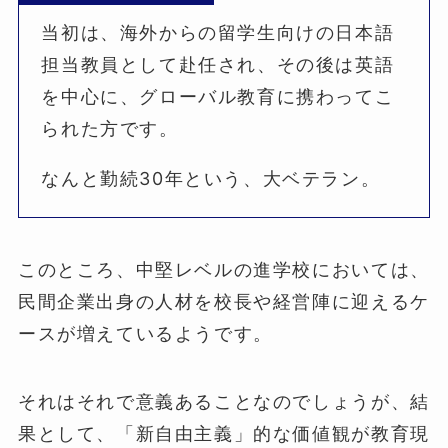
当初は、海外からの留学生向けの日本語
担当教員として赴任され、その後は英語
を中心に、グローバル教育に携わってこ
られた方です。
なんと勤続30年という、大ベテラン。
このところ、中堅レベルの進学校においては、
民間企業出身の人材を校長や経営陣に迎えるケ
ースが増えているようです。
それはそれで意義あることなのでしょうが、結
果として、「新自由主義」的な価値観が教育現