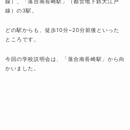
線）、「落合南長崎駅」（都営地下鉄大江戸
線）の3駅。
どの駅からも、徒歩10分~20分前後といった
ところです。
今回の学校説明会は、「落合南長崎駅」から向
かいました。