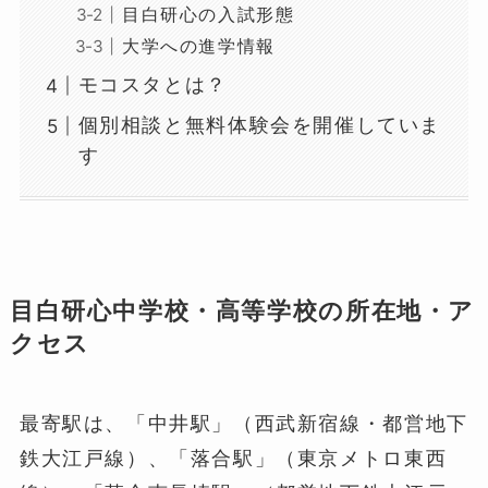
目白研心の入試形態
大学への進学情報
モコスタとは？
個別相談と無料体験会を開催していま
す
目白研心中学校・高等学校の所在地・ア
クセス
最寄駅は、「中井駅」（西武新宿線・都営地下
鉄大江戸線）、「落合駅」（東京メトロ東西