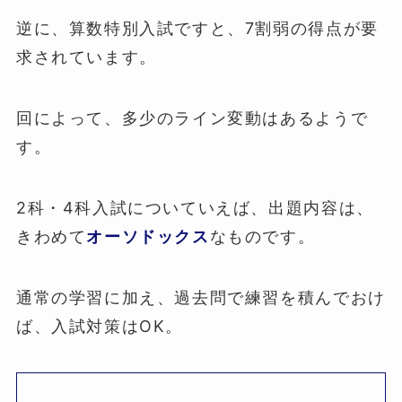
逆に、算数特別入試ですと、7割弱の得点が要
求されています。
回によって、多少のライン変動はあるようで
す。
2科・4科入試についていえば、出題内容は、
きわめて
オーソドックス
なものです。
通常の学習に加え、過去問で練習を積んでおけ
ば、入試対策はOK。