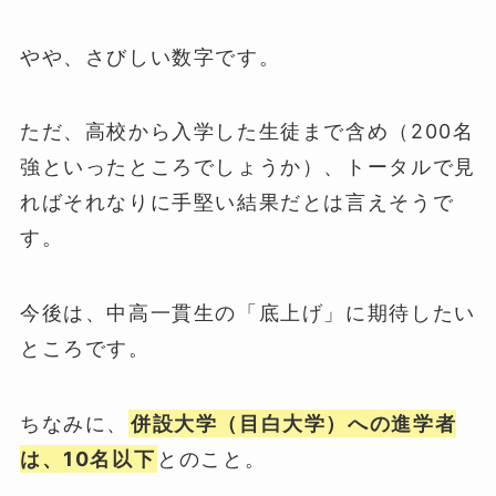
やや、さびしい数字です。
ただ、高校から入学した生徒まで含め（200名
強といったところでしょうか）、トータルで見
ればそれなりに手堅い結果だとは言えそうで
す。
今後は、中高一貫生の「底上げ」に期待したい
ところです。
ちなみに、
併設大学（目白大学）への進学者
は、10名以下
とのこと。