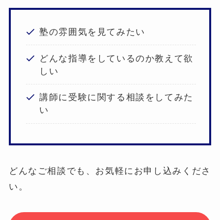
塾の雰囲気を見てみたい
どんな指導をしているのか教えて欲
しい
講師に受験に関する相談をしてみた
い
どんなご相談でも、お気軽にお申し込みくださ
い。