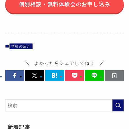
個別相談・無料体験会のお申し込み
学校の紹介
よかったらシェアしてね！
新着記事