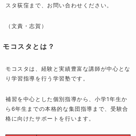
スタ荻窪まで、お問い合わせください。
（文責・志賀）
モコスタとは？
モコスタは、経験と実績豊富な講師が中心とな
り学習指導を行う学習塾です。
補習を中心とした個別指導から、小学1年生か
ら6年生までの本格的な集団指導まで、受験合
格に向けたサポートを行います。