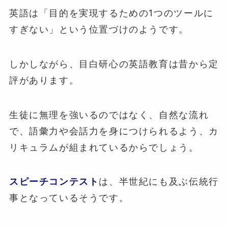
英語は「目的を実現するための1つのツールに
すぎない」という位置づけのようです。
しかしながら、目白研心の英語教育は昔から定
評があります。
生徒に無理を強いるのではなく、自然な流れ
で、語彙力や会話力を身につけられるよう、カ
リキュラムが組まれているからでしょう。
スピーチコンテスト
は、半世紀にも及ぶ伝統行
事となっているそうです。