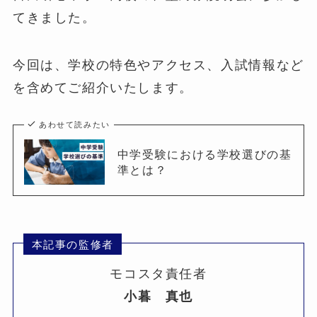
てきました。
今回は、学校の特色やアクセス、入試情報など
を含めてご紹介いたします。
あわせて読みたい
中学受験における学校選びの基
準とは？
本記事の監修者
モコスタ責任者
小暮 真也