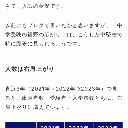
さて、入試の状況です。
以前にもブログで書いたかと思いますが、「中
学受験の裾野の広がり」は、こうした中堅校で
特に顕著に見られるようです。
人数は右肩上がり
直近3年（2021年→2022年→2023年）で見
ると、出願者数・受験者・入学者数ともに、右
肩上がりに増えています。