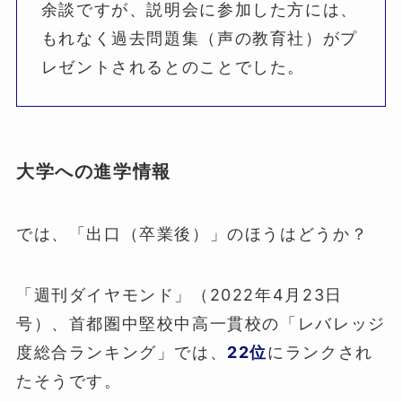
余談ですが、説明会に参加した方には、
もれなく過去問題集（声の教育社）がプ
レゼントされるとのことでした。
大学への進学情報
では、「出口（卒業後）」のほうはどうか？
「週刊ダイヤモンド」（2022年4月23日
号）、首都圏中堅校中高一貫校の「レバレッジ
度総合ランキング」では、
22位
にランクされ
たそうです。