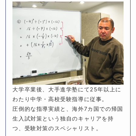
大学卒業後、大手進学塾にて25年以上に
わたり中学・高校受験指導に従事。
圧倒的な指導実績と、海外7カ国での帰国
生入試対策という独自のキャリアを持
つ、受験対策のスペシャリスト。