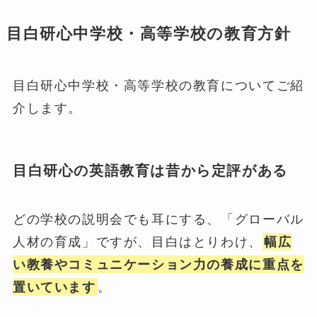
目白研心中学校・高等学校の教育方針
目白研心中学校・高等学校の教育についてご紹
介します。
目白研心の英語教育は昔から定評がある
どの学校の説明会でも耳にする、「グローバル
人材の育成」ですが、目白はとりわけ、
幅広
い教養やコミュニケーション力の養成に重点を
置いています
。