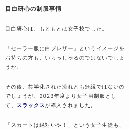
目白研心の制服事情
目白研心は、もともとは女子校でした。
「セーラー服に白ブレザー」というイメージを
お持ちの方も、いらっしゃるのではないでしょ
うか。
その後、共学化された流れとも無縁ではないの
でしょうが、2023年度より女子用制服とし
て、
スラックス
が導入されました。
「スカートは絶対いや！」という女子生徒も、