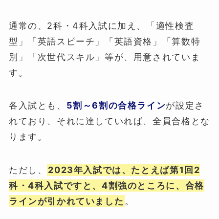
通常の、2科・4科入試に加え、「適性検査
型」「英語スピーチ」「英語資格」「算数特
別」「次世代スキル」等が、用意されていま
す。
各入試とも、
5割～6割の合格ライン
が設定さ
れており、それに達していれば、全員合格とな
ります。
ただし、
2023年入試では、たとえば第1回2
科・4科入試ですと、4割強のところに、合格
ラインが引かれていました
。