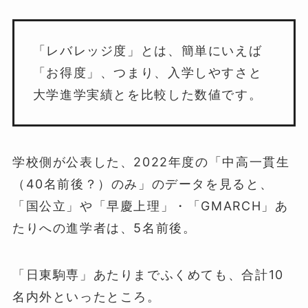
「レバレッジ度」とは、簡単にいえば
「お得度」、つまり、入学しやすさと
大学進学実績とを比較した数値です。
学校側が公表した、2022年度の「中高一貫生
（40名前後？）のみ」のデータを見ると、
「国公立」や「早慶上理」・「GMARCH」あ
たりへの進学者は、5名前後。
「日東駒専」あたりまでふくめても、合計10
名内外といったところ。