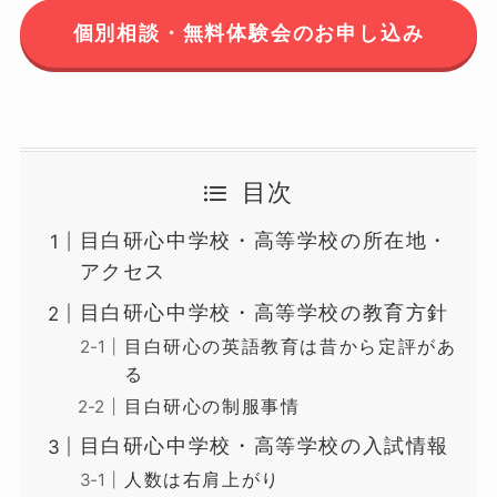
個別相談・無料体験会のお申し込み
目次
目白研心中学校・高等学校の所在地・
アクセス
目白研心中学校・高等学校の教育方針
目白研心の英語教育は昔から定評があ
る
目白研心の制服事情
目白研心中学校・高等学校の入試情報
人数は右肩上がり