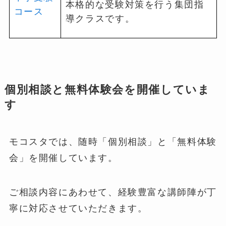
本格的な受験対策を行う集団指
コース
導クラスです。
個別相談と無料体験会を開催していま
す
モコスタでは、随時「個別相談」と「無料体験
会」を開催しています。
ご相談内容にあわせて、経験豊富な講師陣が丁
寧に対応させていただきます。