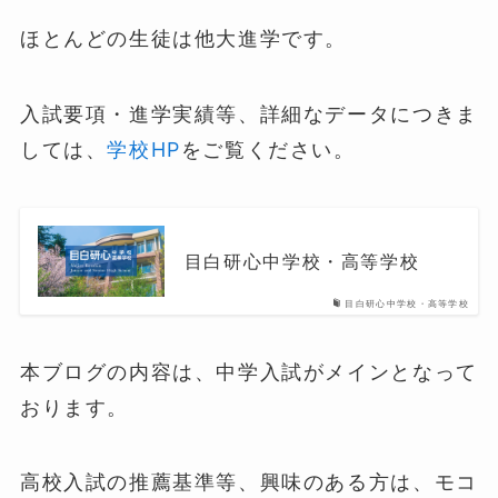
ほとんどの生徒は他大進学です。
入試要項・進学実績等、詳細なデータにつきま
しては、
学校HP
をご覧ください。
目白研心中学校・高等学校
目白研心中学校・高等学校
本ブログの内容は、中学入試がメインとなって
おります。
高校入試の推薦基準等、興味のある方は、モコ