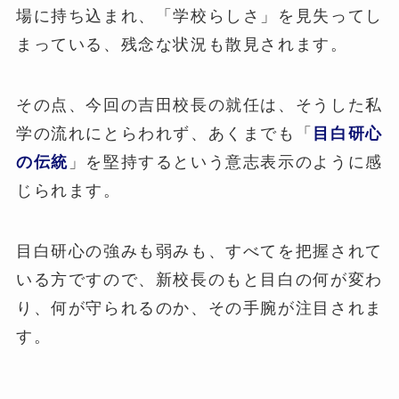
場に持ち込まれ、「学校らしさ」を見失ってし
まっている、残念な状況も散見されます。
その点、今回の吉田校長の就任は、そうした私
学の流れにとらわれず、あくまでも「
目白研心
の伝統
」を堅持するという意志表示のように感
じられます。
目白研心の強みも弱みも、すべてを把握されて
いる方ですので、新校長のもと目白の何が変わ
り、何が守られるのか、その手腕が注目されま
す。