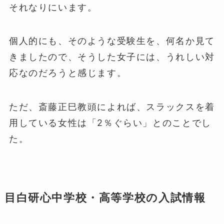
それなりにいます。
個人的にも、そのような受験生を、何名か見て
きましたので、そうした女子には、うれしい対
応なのだろうと感じます。
ただ、斎藤正巳教頭によれば、スラックスを着
用している女性は「2％ぐらい」とのことでし
た。
目白研心中学校・高等学校の入試情報