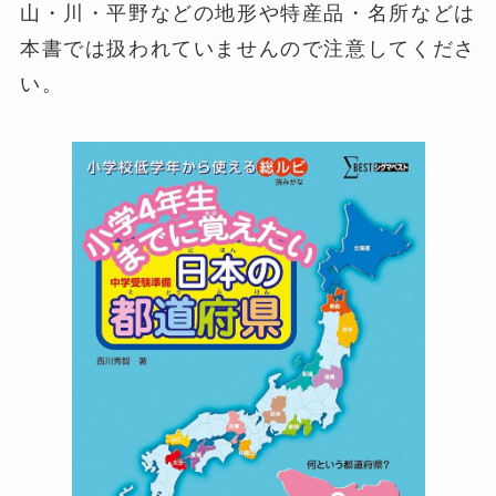
山・川・平野などの地形や特産品・名所などは
本書では扱われていませんので注意してくださ
い。