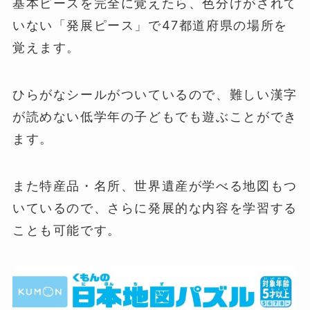
基本ピースを完全に覚えたら、色分けがされて
いない「発展ピース」で47都道府県の場所を
覚えます。
ひらがなシールがついているので、難しい漢字
が読めない低学年の子どもでも遊ぶことができ
ます。
また特産品・名所、世界遺産が学べる地図もつ
いているので、さらに発展的な内容を学習する
ことも可能です。