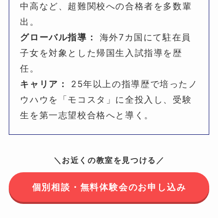
中高など、超難関校への合格者を多数輩
出。
グローバル指導：
海外7カ国にて駐在員
子女を対象とした帰国生入試指導を歴
任。
キャリア：
25年以上の指導歴で培ったノ
ウハウを「モコスタ」に全投入し、受験
生を第一志望校合格へと導く。
＼お近くの教室を見つける／
個別相談・無料体験会のお申し込み