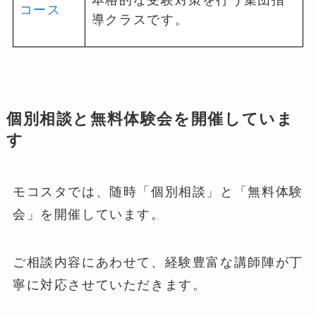
コース
導クラスです。
個別相談と無料体験会を開催していま
す
モコスタでは、随時「個別相談」と「無料体験
会」を開催しています。
ご相談内容にあわせて、経験豊富な講師陣が丁
寧に対応させていただきます。