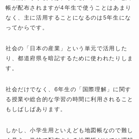
帳が配布されますが4年生で使うことはあまり
なく、主に活用することになるのは5年生にな
ってからです。
社会の「日本の産業」という単元で活用した
り、都道府県を暗記するために使われたりしま
す。
社会だけでなく、6年生の「国際理解」に関す
る授業や総合的な学習の時間に利用されること
もしばしばあります。
しかし、小学生用といえども地図帳なので難し