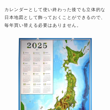
カレンダーとして使い終わった後でも立体的な
日本地図として飾っておくことができるので、
毎年買い替える必要はありません。