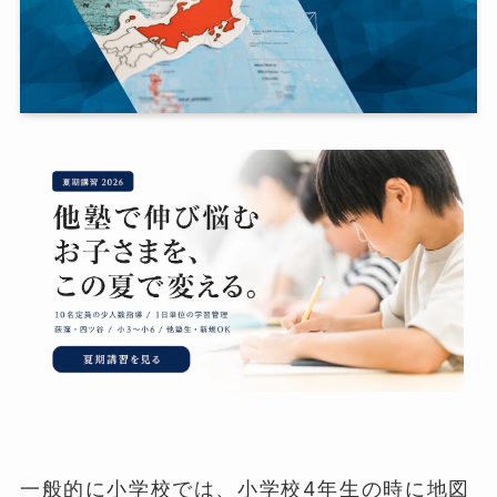
一般的に小学校では、小学校4年生の時に地図