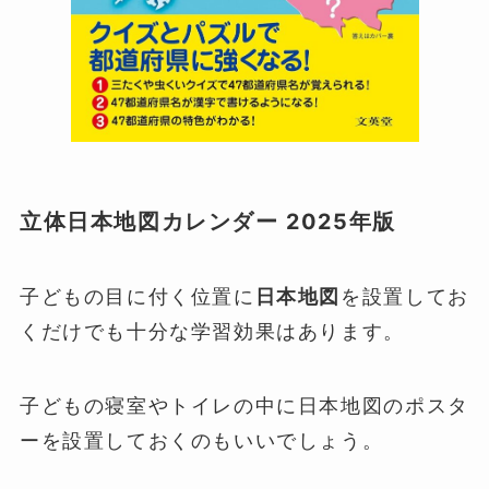
立体日本地図カレンダー 2025年版
子どもの目に付く位置に
日本地図
を設置してお
くだけでも十分な学習効果はあります。
子どもの寝室やトイレの中に日本地図のポスタ
ーを設置しておくのもいいでしょう。