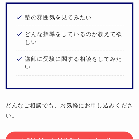
塾の雰囲気を見てみたい
どんな指導をしているのか教えて欲
しい
講師に受験に関する相談をしてみた
い
どんなご相談でも、お気軽にお申し込みくださ
い。