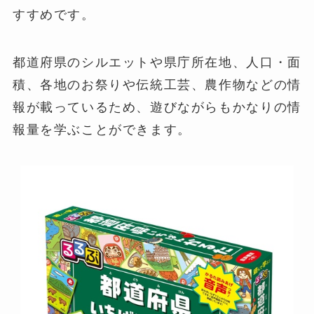
すすめです。
都道府県のシルエットや県庁所在地、人口・面
積、各地のお祭りや伝統工芸、農作物などの情
報が載っているため、遊びながらもかなりの情
報量を学ぶことができます。