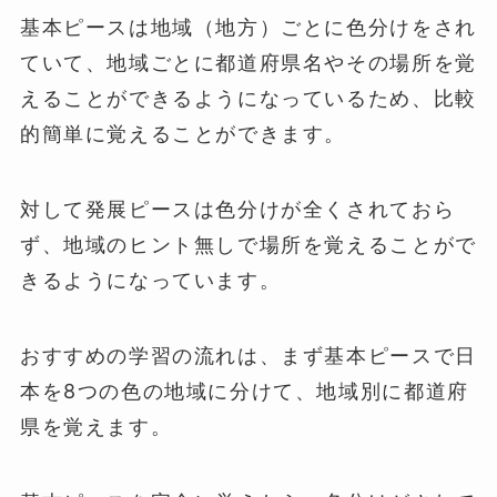
基本ピースは地域（地方）ごとに色分けをされ
ていて、地域ごとに都道府県名やその場所を覚
えることができるようになっているため、比較
的簡単に覚えることができます。
対して発展ピースは色分けが全くされておら
ず、地域のヒント無しで場所を覚えることがで
きるようになっています。
おすすめの学習の流れは、まず基本ピースで日
本を8つの色の地域に分けて、地域別に都道府
県を覚えます。