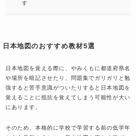
す
日本地図のおすすめ教材5選
日本地図を覚える際に、やみくもに都道府県名
や場所を暗記させたり、問題集でガリガリと勉
強すると苦手意識がついたりすると日本地図を
覚えることに抵抗を覚えてしまう可能性が大い
にあります。
そのため、本格的に学校で学習する前の低学年