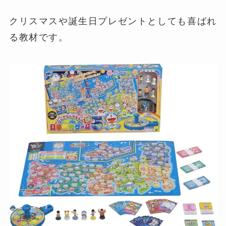
クリスマスや誕生日プレゼントとしても喜ばれ
る教材です。