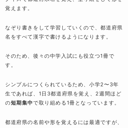
覚えます。
なぞり書きをして学習していくので、都道府県
名をすべて漢字で書けるようになります。
そのため、後々の中学入試にも役立つ1冊で
す。
シンプルにつくられているため、小学2〜3年
生であれば、1日3都道府県を覚え、2週間ほど
の
短期集中
で取り組める1冊となっています。
都道府県の名前や形を覚えるには最適ですが、