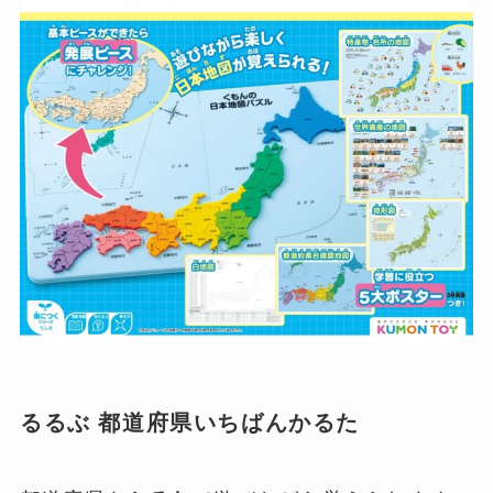
るるぶ 都道府県いちばんかるた