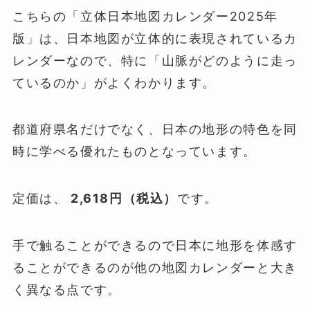
こちらの「立体日本地図カレンダー2025年
版」は、日本地図が立体的に表現されているカ
レンダーなので、特に「山脈がどのように走っ
ているのか」がよくわかります。
都道府県名だけでなく、日本の地形の特色を同
時に学べる優れたものとなっています。
定価は、
2,618円（税込）
です。
手で触ることができるので日本に地形を体感す
ることができるのが他の地図カレンダーと大き
く異なる点です。