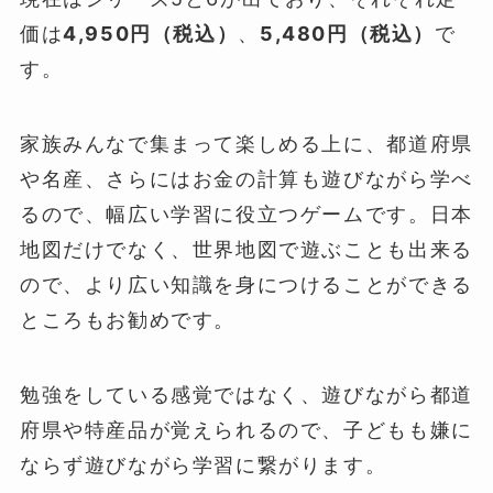
価は
4,950円（税込）
、
5,480円（税込）
で
す。
家族みんなで集まって楽しめる上に、都道府県
や名産、さらにはお金の計算も遊びながら学べ
るので、幅広い学習に役立つゲームです。日本
地図だけでなく、世界地図で遊ぶことも出来る
ので、より広い知識を身につけることができる
ところもお勧めです。
勉強をしている感覚ではなく、遊びながら都道
府県や特産品が覚えられるので、子どもも嫌に
ならず遊びながら学習に繋がります。