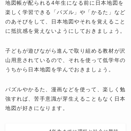
地図帳が配られる4年生になる前に日本地図を
楽しく学習できる「パズル」や「かるた」など
のあそびをして、日本地図やそれを覚えること
に抵抗感を覚えないようにしておきましょう。
子どもが遊びながら進んで取り組める教材が沢
山用意されているので、それを使って低学年の
うちから日本地図を学んでおきましょう。
パズルやかるた、漫画などを使って、楽しく勉
強すれば、苦手意識が芽生えることもなく日本
地図が好きになります。