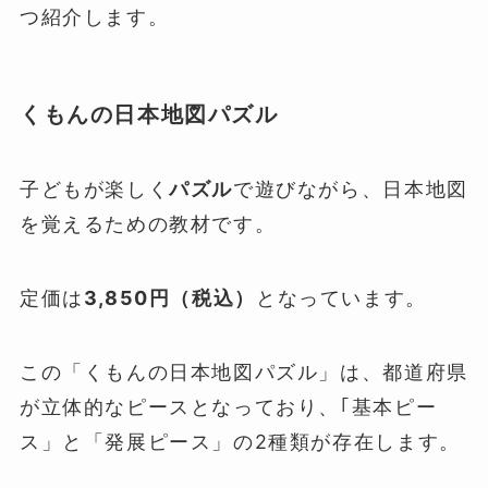
つ紹介します。
くもんの日本地図パズル
子どもが楽しく
パズル
で遊びながら、日本地図
を覚えるための教材です。
定価は
3,850円（税込）
となっています。
この「くもんの日本地図パズル」は、都道府県
が立体的なピースとなっており、｢基本ピー
ス」と「発展ピース」の2種類が存在します。