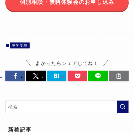
個別相談・無料体験会のお申し込み
中学受験
よかったらシェアしてね！
新着記事