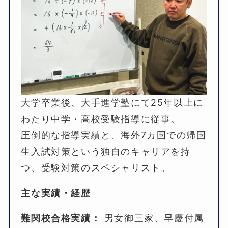
大学卒業後、大手進学塾にて25年以上に
わたり中学・高校受験指導に従事。
圧倒的な指導実績と、海外7カ国での帰国
生入試対策という独自のキャリアを持
つ、受験対策のスペシャリスト。
主な実績・経歴
難関校合格実績：
男女御三家、早慶付属