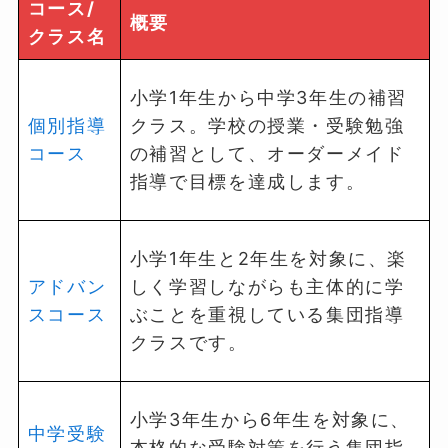
コース/
概要
クラス名
小学1年生から中学3年生の補習
個別指導
クラス。学校の授業・受験勉強
コース
の補習として、オーダーメイド
指導で目標を達成します。
小学1年生と2年生を対象に、楽
アドバン
しく学習しながらも主体的に学
スコース
ぶことを重視している集団指導
クラスです。
小学3年生から6年生を対象に、
中学受験
本格的な受験対策を行う集団指