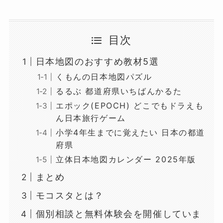
目次
日本地図のおすすめ教材5選
くもんの日本地図パズル
るるぶ 都道府県いちばんかるた
エポック(EPOCH) どこでもドラえも
ん日本旅行ゲーム
小学4年生までに覚えたい 日本の都道
府県
立体日本地図カレンダー 2025年版
まとめ
モコスタとは？
個別相談と無料体験会を開催していま