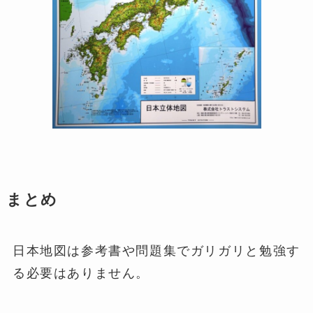
まとめ
日本地図は参考書や問題集でガリガリと勉強す
る必要はありません。