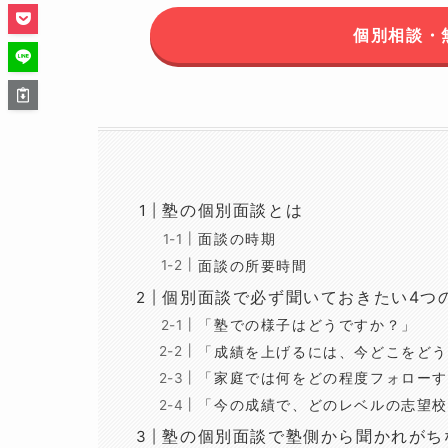
個別相談・
塾の個別面談とは
面談の時期
面談の所要時間
個別面談で必ず聞いておきたい4つ
「塾での様子はどうですか？」
「成績を上げるには、今どこをどう
「家庭では何をどの程度フォローす
「今の成績で、どのレベルの志望校
塾の個別面談で塾側から聞かれがち