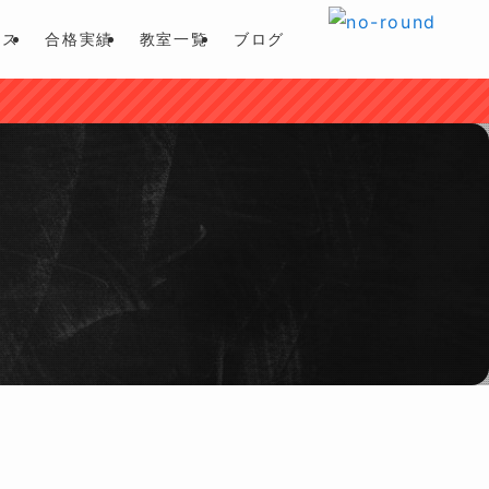
ース
合格実績
教室一覧
ブログ