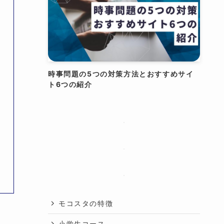
時事問題の5つの対策方法とおすすめサイ
ト6つの紹介
投
モコスタの特徴
小学生コース