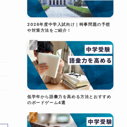
2026年度中学入試向け｜時事問題の予想
や対策方法をご紹介！
低学年から語彙力を高める方法とおすすめ
のボードゲーム4選