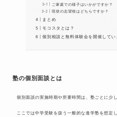
ご家庭での様子はいかがですか？
現状の志望校はどちらですか？
まとめ
モコスタとは？
個別相談と無料体験会を開催してい
塾の個別面談とは
個別面談の実施時期や所要時間は、塾ごとに少
ここでは中学受験を扱う一般的な進学塾を想定