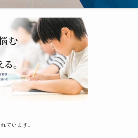
されています。