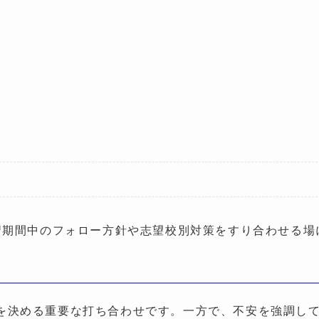
習期間中のフォロー方針や志望校別対策をすり合わせる場
を決める重要な打ち合わせです。一方で、不安を強調し