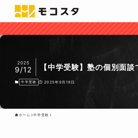
2025
【中学受験】塾の個別面談
9/12
中学受験
2025年9月19日
ホーム
中学受験