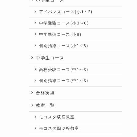
アドバンスコース(小1・2)
中学受験コース(小3～6)
中学準備コース(小6)
個別指導コース(小1～6)
中学生コース
高校受験コース(中1～3)
個別指導コース(中1～3)
合格実績
教室一覧
モコスタ荻窪教室
モコスタ四ツ谷教室