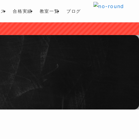
ース
合格実績
教室一覧
ブログ