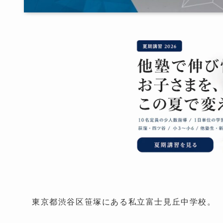
東京都渋谷区笹塚にある私立富士見丘中学校。