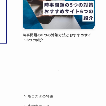
投
時事問題の5つの対策方法とおすすめサイ
ト6つの紹介
モコスタの特徴
小学生コース