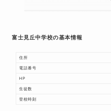
富士見丘中学校の基本情報
住所
電話番号
HP
生徒数
登校時刻