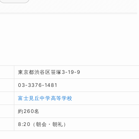
東京都渋谷区笹塚3-19-9
03-3376-1481
富士見丘中学高等学校
約260名
8:20（朝会・朝礼）