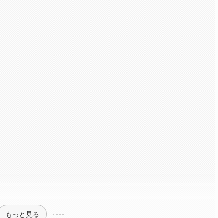
もっと見る