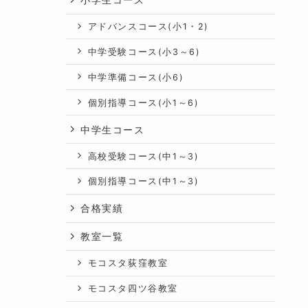
アドバンスコース(小1・2)
中学受験コース(小3～6)
中学準備コース(小6)
個別指導コース(小1～6)
中学生コース
高校受験コース(中1～3)
個別指導コース(中1～3)
合格実績
教室一覧
モコスタ荻窪教室
モコスタ四ツ谷教室