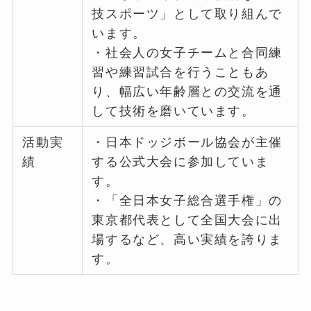
技スポーツ」として取り組んで
います。
・社会人の女子チームと合同練
習や練習試合を行うこともあ
り、幅広い年齢層との交流を通
して技術を磨いています。
活動実
・日本ドッジボール協会が主催
績
する公式大会に参加していま
す。
・「全日本女子総合選手権」の
東京都代表として全国大会に出
場するなど、高い実績を誇りま
す。