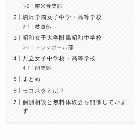
南米音楽部
駒沢学園女子中学・高等学校
杖道部
昭和女子大学附属昭和中学校
ドッジボール部
共立女子中学校・高等学校
能楽部
まとめ
モコスタとは？
個別相談と無料体験会を開催していま
す