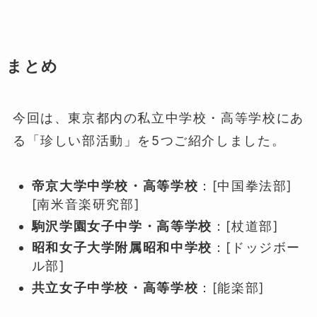
まとめ
今回は、東京都内の私立中学校・高等学校にあ
る「珍しい部活動」を5つご紹介しました。
帝京大学中学校・高等学校
：[中国拳法部]
[南米音楽研究部]
駒沢学園女子中学・高等学校
：[杖道部]
昭和女子大学附属昭和中学校
：[ドッジボー
ル部]
共立女子中学校・高等学校
：[能楽部]