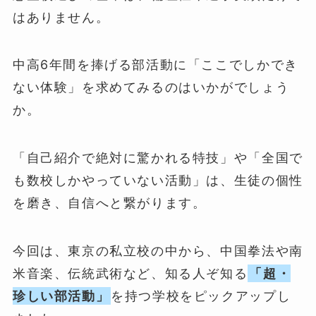
はありません。
中高6年間を捧げる部活動に「ここでしかでき
ない体験」を求めてみるのはいかがでしょう
か。
「自己紹介で絶対に驚かれる特技」や「全国で
も数校しかやっていない活動」は、生徒の個性
を磨き、自信へと繋がります。
今回は、東京の私立校の中から、中国拳法や南
米音楽、伝統武術など、知る人ぞ知る
「超・
珍しい部活動」
を持つ学校をピックアップし