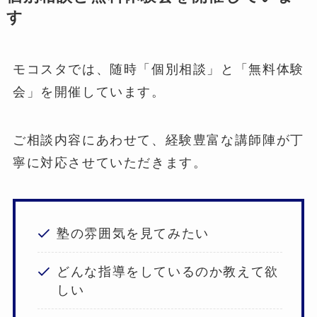
す
モコスタでは、随時「個別相談」と「無料体験
会」を開催しています。
ご相談内容にあわせて、経験豊富な講師陣が丁
寧に対応させていただきます。
塾の雰囲気を見てみたい
どんな指導をしているのか教えて欲
しい