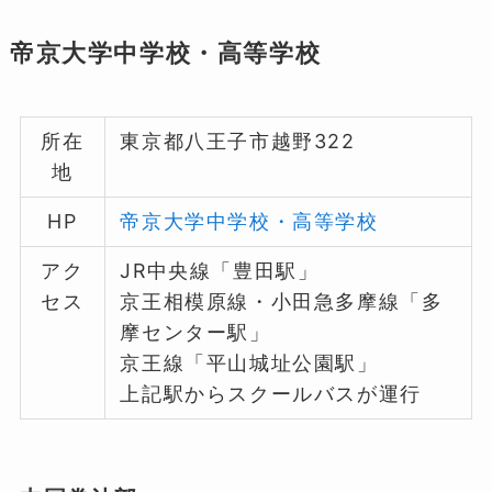
帝京大学中学校・高等学校
所在
東京都八王子市越野322
地
HP
帝京大学中学校・高等学校
アク
JR中央線「豊田駅」
セス
京王相模原線・小田急多摩線「多
摩センター駅」
京王線「平山城址公園駅」
上記駅からスクールバスが運行