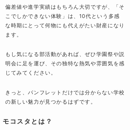
偏差値や進学実績はもちろん大切ですが、「そ
こでしかできない体験」は、10代という多感
な時期にとって何物にも代えがたい財産になり
ます。
もし気になる部活動があれば、ぜひ学園祭や説
明会に足を運び、その独特な熱気や雰囲気を感
じてみてください。
きっと、パンフレットだけでは分からない学校
の新しい魅力が見つかるはずです。
モコスタとは？