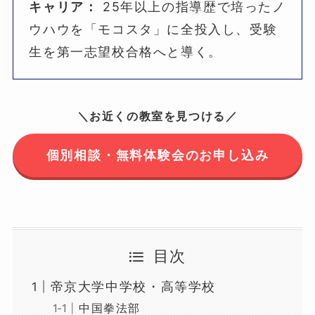
キャリア：
25年以上の指導歴で培ったノ
ウハウを「モコスタ」に全投入し、受験
生を第一志望校合格へと導く。
＼お近くの教室を見つける／
個別相談・無料体験会のお申し込み
目次
帝京大学中学校・高等学校
中国拳法部