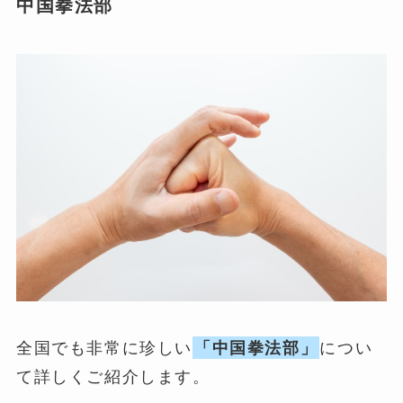
中国拳法部
全国でも非常に珍しい
「中国拳法部」
につい
て詳しくご紹介します。