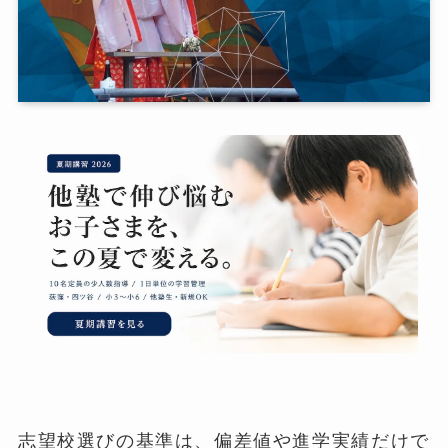
志望校選びの基準は、偏差値や進学実績だけで