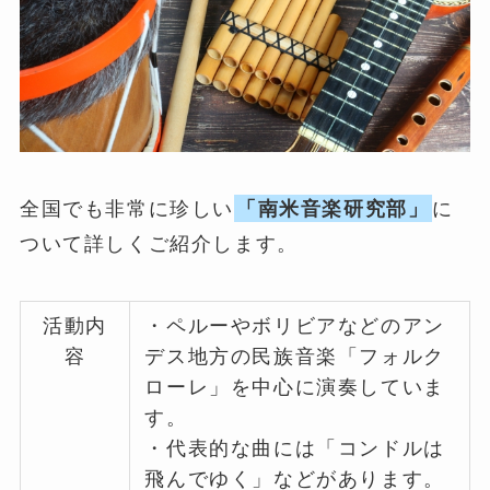
全国でも非常に珍しい
「南米音楽研究部」
に
ついて詳しくご紹介します。
活動内
・ペルーやボリビアなどのアン
容
デス地方の民族音楽「フォルク
ローレ」を中心に演奏していま
す。
・代表的な曲には「コンドルは
飛んでゆく」などがあります。