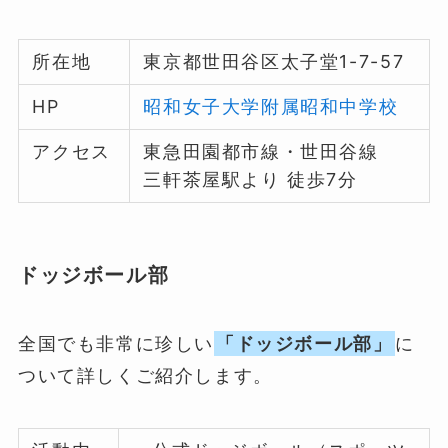
所在地
東京都世田谷区太子堂1-7-57
HP
昭和女子大学附属昭和中学校
アクセス
東急田園都市線・世田谷線
三軒茶屋駅より 徒歩7分
ドッジボール部
全国でも非常に珍しい
「ドッジボール部」
に
ついて詳しくご紹介します。