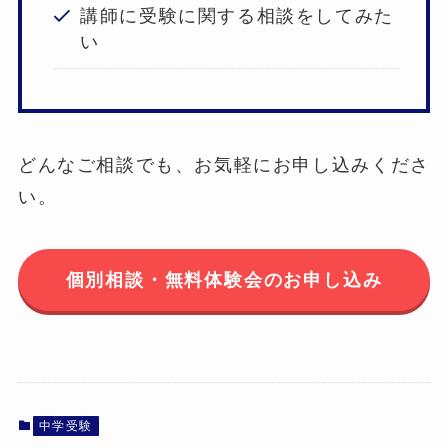
講師に受験に関する相談をしてみた
い
どんなご相談でも、お気軽にお申し込みくださ
い。
個別相談・無料体験会のお申し込み
中学受験