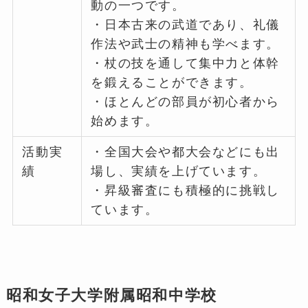
動の一つです。
・日本古来の武道であり、礼儀
作法や武士の精神も学べます。
・杖の技を通して集中力と体幹
を鍛えることができます。
・ほとんどの部員が初心者から
始めます。
活動実
・全国大会や都大会などにも出
績
場し、実績を上げています。
・昇級審査にも積極的に挑戦し
ています。
昭和女子大学附属昭和中学校