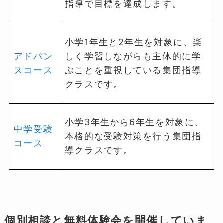
指導で目標を達成します。
小学1年生と2年生を対象に、楽
アドバン
しく学習しながらも主体的に学
スコース
ぶことを重視している集団指導
クラスです。
小学3年生から6年生を対象に、
中学受験
本格的な受験対策を行う集団指
コース
導クラスです。
個別相談と無料体験会を開催していま