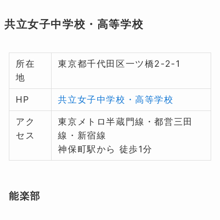
共立女子中学校・高等学校
所在
東京都千代田区一ツ橋2-2-1
地
HP
共立女子中学校・高等学校
アク
東京メトロ半蔵門線・都営三田
セス
線・新宿線
神保町駅から 徒歩1分
能楽部