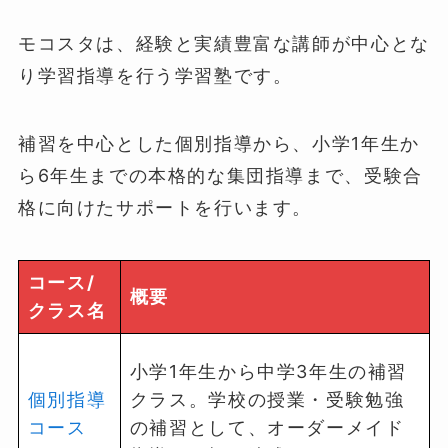
モコスタは、経験と実績豊富な講師が中心とな
り学習指導を行う学習塾です。
補習を中心とした個別指導から、小学1年生か
ら6年生までの本格的な集団指導まで、受験合
格に向けたサポートを行います。
コース/
概要
クラス名
小学1年生から中学3年生の補習
個別指導
クラス。学校の授業・受験勉強
コース
の補習として、オーダーメイド