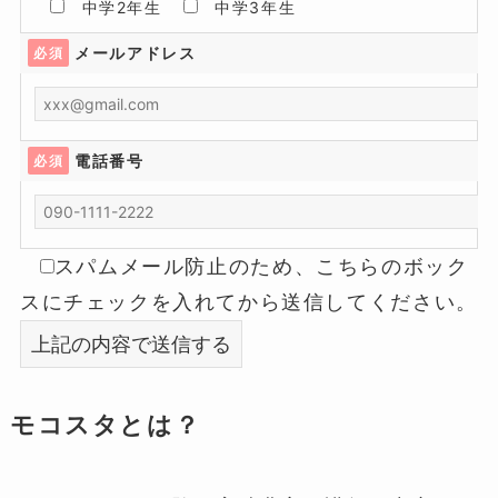
中学2年生
中学3年生
メールアドレス
必須
電話番号
必須
スパムメール防止のため、こちらのボック
スにチェックを入れてから送信してください。
モコスタとは？