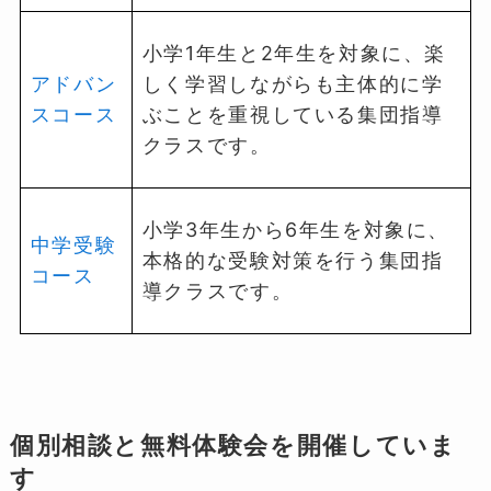
小学1年生と2年生を対象に、楽
アドバン
しく学習しながらも主体的に学
スコース
ぶことを重視している集団指導
クラスです。
小学3年生から6年生を対象に、
中学受験
本格的な受験対策を行う集団指
コース
導クラスです。
個別相談と無料体験会を開催していま
す