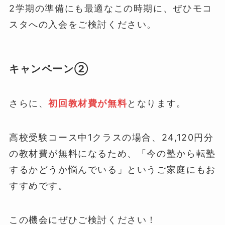
2学期の準備にも最適なこの時期に、ぜひモコ
スタへの入会をご検討ください。
キャンペーン②
さらに、
初回教材費が無料
となります。
高校受験コース中1クラスの場合、24,120円分
の教材費が無料になるため、「今の塾から転塾
するかどうか悩んでいる」というご家庭にもお
すすめです。
この機会にぜひご検討ください！