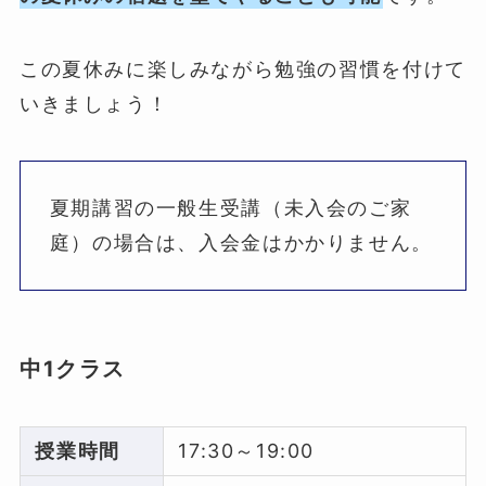
この夏休みに楽しみながら勉強の習慣を付けて
いきましょう！
夏期講習の一般生受講（未入会のご家
庭）の場合は、入会金はかかりません。
中1クラス
授業時間
17:30～19:00