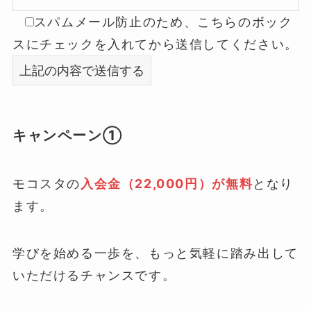
スパムメール防止のため、こちらのボック
スにチェックを入れてから送信してください。
キャンペーン①
モコスタの
入会金（22,000円）が無料
となり
ます。
学びを始める一歩を、もっと気軽に踏み出して
いただけるチャンスです。