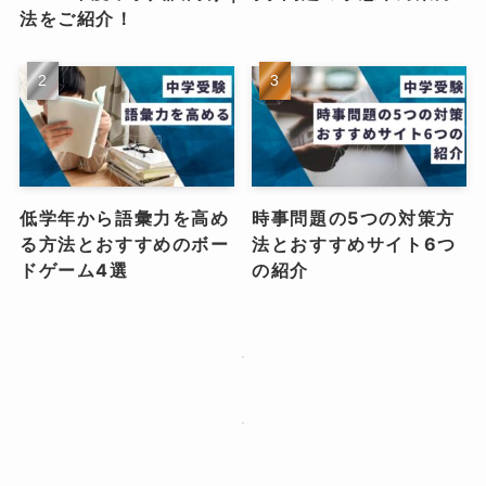
法をご紹介！
低学年から語彙力を高め
時事問題の5つの対策方
る方法とおすすめのボー
法とおすすめサイト6つ
ドゲーム4選
の紹介