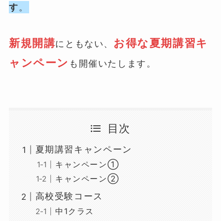
す
。
新規開講
お得な夏期講習キ
にともない、
ャンペーン
も開催いたします。
目次
夏期講習キャンペーン
キャンペーン①
キャンペーン②
高校受験コース
中1クラス