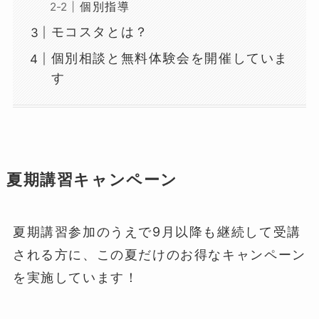
個別指導
モコスタとは？
個別相談と無料体験会を開催していま
す
夏期講習キャンペーン
夏期講習参加のうえで9月以降も継続して受講
される方に、この夏だけのお得なキャンペーン
を実施しています！