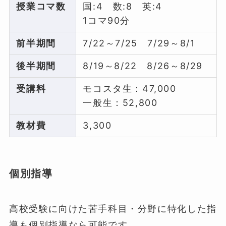
授業コマ数
国:4 数:8 英:4
1コマ90分
前半期間
7/22～7/25 7/29～8/1
後半期間
8/19～8/22 8/26～8/29
受講料
モコスタ生：47,000
一般生：52,800
教材費
3,300
個別指導
高校受験に向けた苦手科目・分野に特化した指
導も個別指導なら可能です。