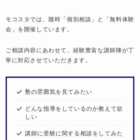
モコスタでは、随時「個別相談」と「無料体験
会」を開催しています。
ご相談内容にあわせて、経験豊富な講師陣が丁
寧に対応させていただきます。
塾の雰囲気を見てみたい
どんな指導をしているのか教えて欲
しい
講師に受験に関する相談をしてみた