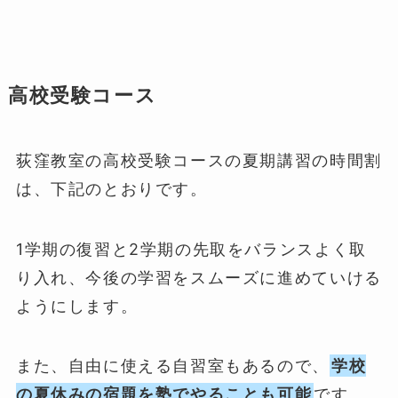
高校受験コース
荻窪教室の高校受験コースの夏期講習の時間割
は、下記のとおりです。
1学期の復習と2学期の先取をバランスよく取
り入れ、今後の学習をスムーズに進めていける
ようにします。
また、自由に使える自習室もあるので、
学校
の夏休みの宿題を塾でやることも可能
です。