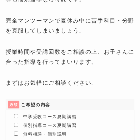
完全マンツーマンで夏休み中に苦手科目・分野
を克服してしまいましょう。
授業時間や受講回数をご相談の上、お子さんに
合った指導を行ってまいります。
まずはお気軽にご相談ください。
ご希望の内容
必須
中学受験コース夏期講習
個別指導コース夏期講習
無料相談・個別説明