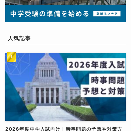
人気記事
2026年度中学入試向け｜時事問題の予想や対策方