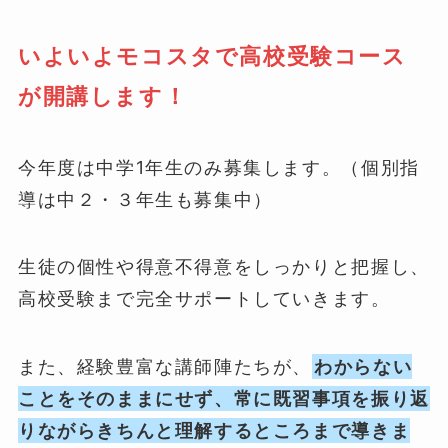
いよいよモコスタで高校受験コース
が開講します！
今年度は中学1年生のみ募集します。（個別指
導は中２・３年生も募集中）
生徒の個性や得意不得意をしっかりと把握し、
高校受験まで完全サポートしていきます。
また、経験豊富な講師陣たちが、
わからない
ことをそのままにせず、常に既習事項を振り返
りながらきちんと理解するところまで導きま