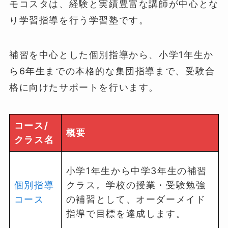
モコスタは、経験と実績豊富な講師が中心とな
り学習指導を行う学習塾です。
補習を中心とした個別指導から、小学1年生か
ら6年生までの本格的な集団指導まで、受験合
格に向けたサポートを行います。
コース/
概要
クラス名
小学1年生から中学3年生の補習
個別指導
クラス。学校の授業・受験勉強
コース
の補習として、オーダーメイド
指導で目標を達成します。