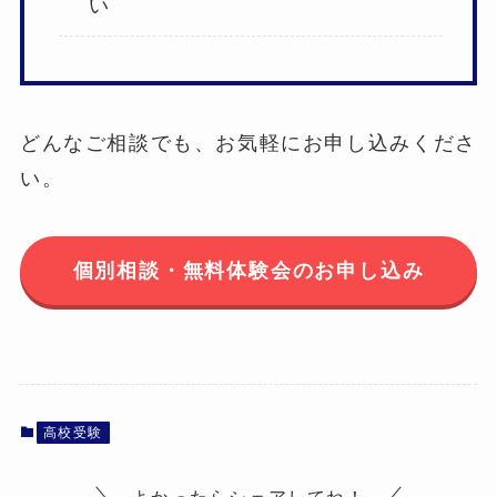
い
どんなご相談でも、お気軽にお申し込みくださ
い。
個別相談・無料体験会のお申し込み
高校受験
よかったらシェアしてね！